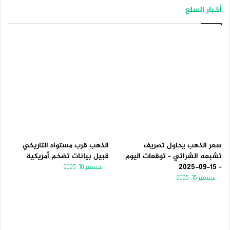
أخبار السلع
سعر الذهب يحاول تصريف
الذهب قرب مستواه التاريخي
تشبعه الشرائي – توقعات اليوم
قبيل بيانات تضخم أمريكية
– 15-09-2025
سبتمبر 10, 2025
سبتمبر 15, 2025