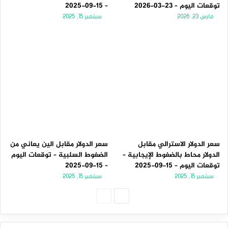
توقعات اليوم – 23-03-2026
– 15-09-2025
مارس 23, 2026
سبتمبر 15, 2025
سعر الدولار الاسترالي مقابل
سعر الدولار مقابل الين يعاني من
الدولار محاط بالضغوط الإيجابية –
الضغوط السلبية – توقعات اليوم
توقعات اليوم – 15-09-2025
– 15-09-2025
سبتمبر 15, 2025
سبتمبر 15, 2025
الصفحة
الصفحة
التالية
السابقة