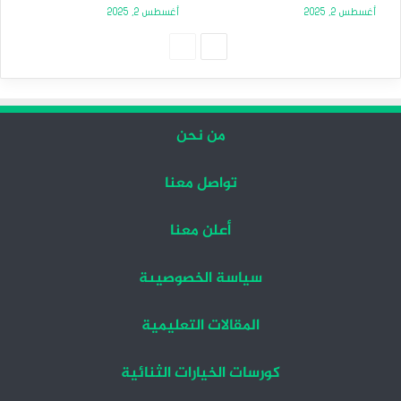
أغسطس 2, 2025
أغسطس 2, 2025
الصفحة
الصفحة
التالية
السابقة
من نحن
تواصل معنا
أعلن معنا
سياسة الخصوصيىة
المقالات التعليمية
كورسات الخيارات الثنائية