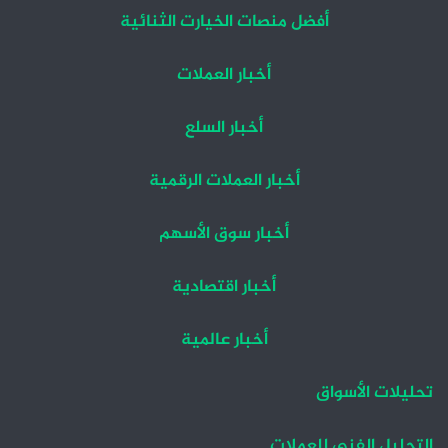
أفضل منصات الخيارت الثنائية
أخبار العملات
أخبار السلع
أخبار العملات الرقمية
أخبار سوق الأسهم
أخبار اقتصادية
أخبار عالمية
تحليلات الأسواق
التحليل الفني للعملات