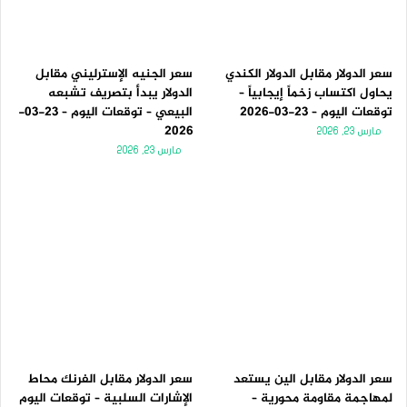
سعر الدولار مقابل الدولار الكندي
سعر الجنيه الإسترليني مقابل
يحاول اكتساب زخماً إيجابياً –
الدولار يبدأ بتصريف تشبعه
توقعات اليوم – 23-03-2026
البيعي – توقعات اليوم – 23-03-
2026
مارس 23, 2026
مارس 23, 2026
سعر الدولار مقابل الين يستعد
سعر الدولار مقابل الفرنك محاط
لمهاجمة مقاومة محورية –
الإشارات السلبية – توقعات اليوم