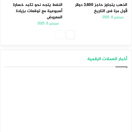
الذهب يتجاوز حاجز 3,600 دولار
النفط يتجه نحو تكبد خسارة
لأول مرة فى التاريخ
أسبوعية مع توقعات بزيادة
المعروض
سبتمبر 8, 2025
سبتمبر 6, 2025
الصفحة
الصفحة
التالية
السابقة
أخبار العملات الرقمية