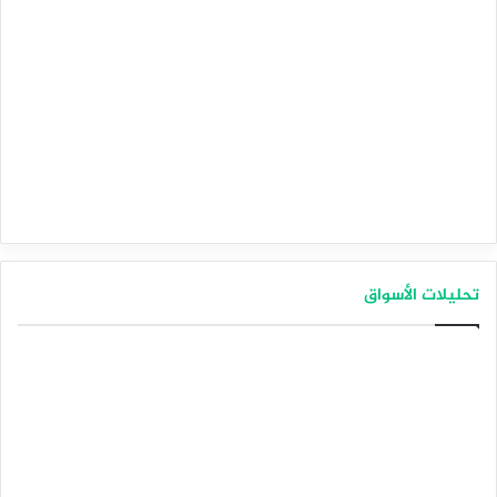
تحليلات الأسواق