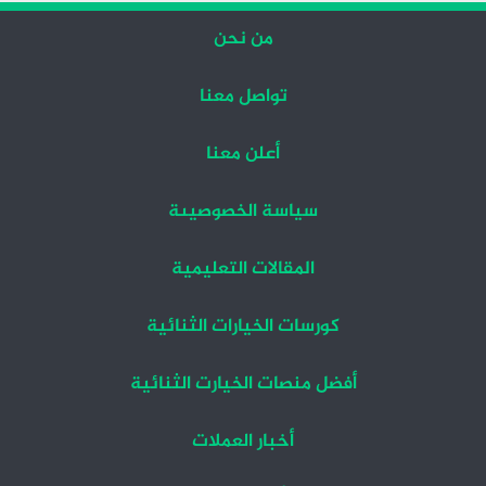
من نحن
تواصل معنا
أعلن معنا
سياسة الخصوصيىة
المقالات التعليمية
كورسات الخيارات الثنائية
أفضل منصات الخيارت الثنائية
أخبار العملات