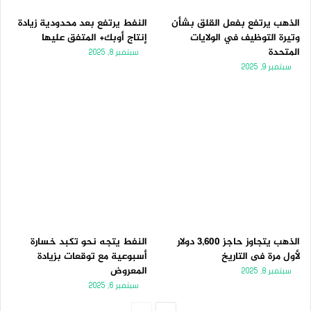
الذهب يرتفع بفعل القلق بشأن
النفط يرتفع بعد محدودية زيادة
وتيرة التوظيف في الولايات
إنتاج أوبك+ المتفق عليها
المتحدة
سبتمبر 8, 2025
سبتمبر 9, 2025
الذهب يتجاوز حاجز 3,600 دولار
النفط يتجه نحو تكبد خسارة
لأول مرة فى التاريخ
أسبوعية مع توقعات بزيادة
المعروض
سبتمبر 8, 2025
سبتمبر 6, 2025