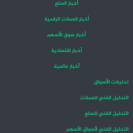
أخبار السلع
أخبار العملات الرقمية
أخبار سوق الأسهم
أخبار اقتصادية
أخبار عالمية
تحليلات الأسواق
التحليل الفني للعملات
التحليل الفني للسلع
التحليل الفني لأسواق الأسهم