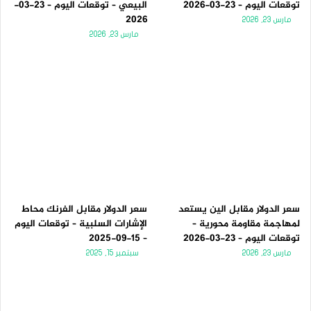
توقعات اليوم – 23-03-2026
البيعي – توقعات اليوم – 23-03-
2026
مارس 23, 2026
مارس 23, 2026
سعر الدولار مقابل الين يستعد
سعر الدولار مقابل الفرنك محاط
لمهاجمة مقاومة محورية –
الإشارات السلبية – توقعات اليوم
توقعات اليوم – 23-03-2026
– 15-09-2025
مارس 23, 2026
سبتمبر 15, 2025