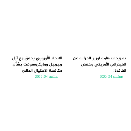
تصريحات هامة لوزير الخزانة عن
الاتحاد الأوروبي يحقق مع آبل
الفيدرالي الأمريكي وخفض
وجوجل ومايكروسوفت بشأن
الفائدة!
مكافحة الاحتيال المالي
سبتمبر 24, 2025
سبتمبر 24, 2025