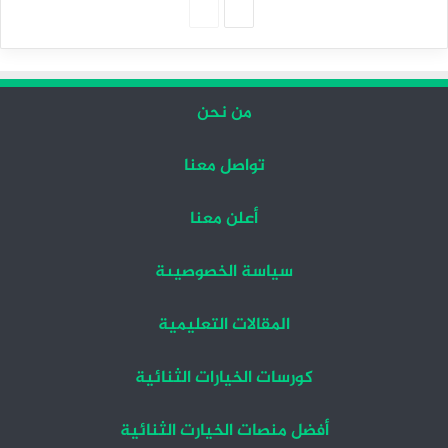
الصفحة
الصفحة
التالية
السابقة
من نحن
تواصل معنا
أعلن معنا
سياسة الخصوصيىة
المقالات التعليمية
كورسات الخيارات الثنائية
أفضل منصات الخيارت الثنائية