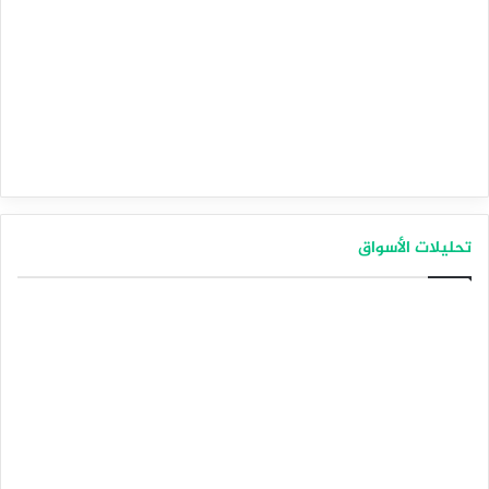
تحليلات الأسواق