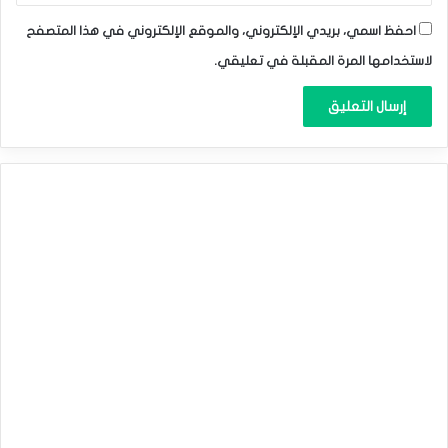
احفظ اسمي، بريدي الإلكتروني، والموقع الإلكتروني في هذا المتصفح
لاستخدامها المرة المقبلة في تعليقي.