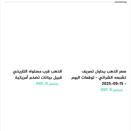
سعر الذهب يحاول تصريف
الذهب قرب مستواه التاريخي
تشبعه الشرائي – توقعات اليوم
قبيل بيانات تضخم أمريكية
– 15-09-2025
سبتمبر 10, 2025
سبتمبر 15, 2025