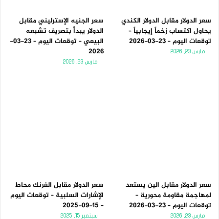
سعر الدولار مقابل الدولار الكندي
سعر الجنيه الإسترليني مقابل
يحاول اكتساب زخماً إيجابياً –
الدولار يبدأ بتصريف تشبعه
توقعات اليوم – 23-03-2026
البيعي – توقعات اليوم – 23-03-
2026
مارس 23, 2026
مارس 23, 2026
سعر الدولار مقابل الين يستعد
سعر الدولار مقابل الفرنك محاط
لمهاجمة مقاومة محورية –
الإشارات السلبية – توقعات اليوم
توقعات اليوم – 23-03-2026
– 15-09-2025
مارس 23, 2026
سبتمبر 15, 2025