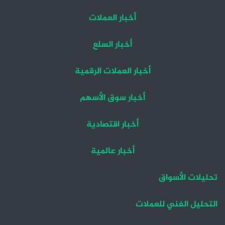
أخبار العملات
أخبار السلع
أخبار العملات الرقمية
أخبار سوق الأسهم
أخبار اقتصادية
أخبار عالمية
تحليلات الأسواق
التحليل الفني للعملات