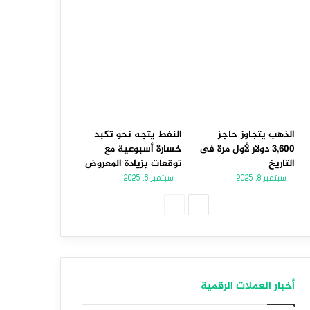
الذهب يتجاوز حاجز
النفط يتجه نحو تكبد
3,600 دولار لأول مرة فى
خسارة أسبوعية مع
التاريخ
توقعات بزيادة المعروض
سبتمبر 8, 2025
سبتمبر 6, 2025
الصفحة
الصفحة
التالية
السابقة
أخبار العملات الرقمية