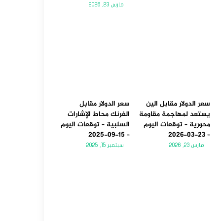
مارس 23, 2026
سعر الدولار مقابل الين
سعر الدولار مقابل
يستعد لمهاجمة مقاومة
الفرنك محاط الإشارات
محورية – توقعات اليوم
السلبية – توقعات اليوم
– 15-09-2025
– 23-03-2026
مارس 23, 2026
سبتمبر 15, 2025