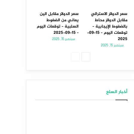
سعر الدولار الاسترالي
سعر الدولار مقابل الين
مقابل الدولار محاط
يعاني من الضغوط
بالضغوط الإيجابية –
السلبية – توقعات اليوم
توقعات اليوم – 15-09-
– 15-09-2025
2025
سبتمبر 15, 2025
سبتمبر 15, 2025
الصفحة
الصفحة
التالية
السابقة
أخبار السلع