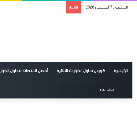
الجمعة , 7 أغسطس 2026
الأخبار
الرئيسية
كورس تداول الخيارات الثنائية
أفضل المنصات لتداول الخيارات
الوضع المظلم
بحث
عن