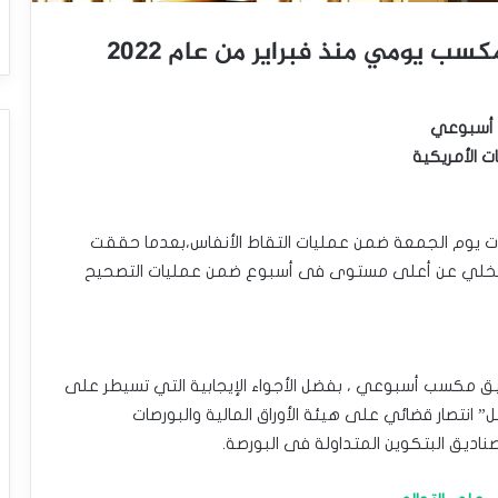
ب يومي منذ فبراير ‏من عام 2022‏
 أسبوعي
الأمريكية ‏
لات يوم الجمعة ضمن ‏عمليات التقاط الأنفاس،بعدما حققت
تخلي عن أعلى مستوى فى أسبوع ضمن عمليات التصحيح
ق مكسب أسبوعي ، ‏بفضل الأجواء الإيجابية التي تسيطر على
انتصار قضائي على هيئة الأوراق المالية ‏والبورصات