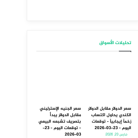
تحليلات الأسواق
سعر الدولار مقابل الدولار
سعر الجنيه الإسترليني
الكندي يحاول اكتساب
مقابل الدولار يبدأ
زخماً إيجابياً – توقعات
بتصريف تشبعه البيعي
اليوم – 23-03-2026
– توقعات اليوم – 23-
03-2026
مارس 23, 2026