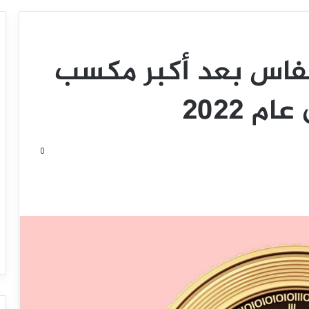
أنفاس بعد أكبر مكسب
 2022‏
0