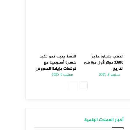
الذهب يتجاوز حاجز
النفط يتجه نحو تكبد
3,600 دولار لأول مرة فى
خسارة أسبوعية مع
التاريخ
توقعات بزيادة المعروض
سبتمبر 8, 2025
سبتمبر 6, 2025
الصفحة
الصفحة
التالية
السابقة
أخبار العملات الرقمية