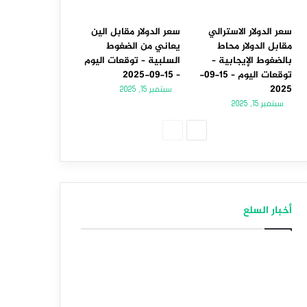
سعر الدولار الاسترالي
سعر الدولار مقابل الين
مقابل الدولار محاط
يعاني من الضغوط
بالضغوط الإيجابية –
السلبية – توقعات اليوم
توقعات اليوم – 15-09-
– 15-09-2025
2025
سبتمبر 15, 2025
سبتمبر 15, 2025
الصفحة
الصفحة
التالية
السابقة
أخبار السلع