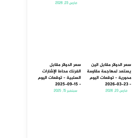
مارس 23, 2026
سعر الدولار مقابل الين
سعر الدولار مقابل
يستعد لمهاجمة مقاومة
الفرنك محاط الإشارات
محورية – توقعات اليوم
السلبية – توقعات اليوم
– 15-09-2025
– 23-03-2026
مارس 23, 2026
سبتمبر 15, 2025