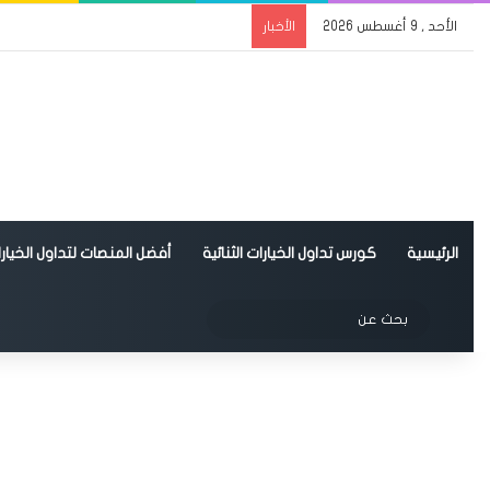
الأحد , 9 أغسطس 2026
الأخبار
الرئيسية
كورس تداول الخيارات الثنائية
أفضل المنصات لتداول الخيارات
الوضع المظلم
بحث
عن