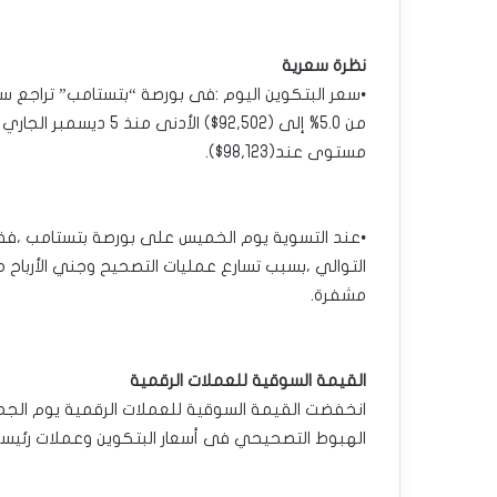
نظرة سعرية
مستوى عند(98,123$).
مشفرة.
القيمة السوقية للعملات الرقمية
الهبوط التصحيحي فى أسعار البتكوين وعملات رئيسي