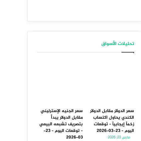
تحليلات الأسواق
سعر الدولار مقابل الدولار
سعر الجنيه الإسترليني
الكندي يحاول اكتساب
مقابل الدولار يبدأ
زخماً إيجابياً – توقعات
بتصريف تشبعه البيعي
اليوم – 23-03-2026
– توقعات اليوم – 23-
03-2026
مارس 23, 2026