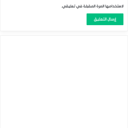
لاستخدامها المرة المقبلة في تعليقي.