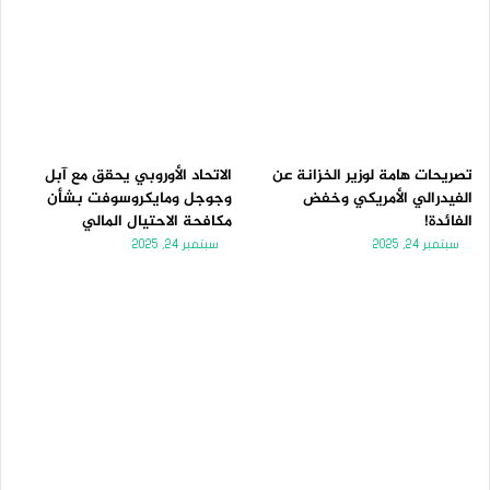
تصريحات هامة لوزير الخزانة عن
الاتحاد الأوروبي يحقق مع آبل
الفيدرالي الأمريكي وخفض
وجوجل ومايكروسوفت بشأن
الفائدة!
مكافحة الاحتيال المالي
سبتمبر 24, 2025
سبتمبر 24, 2025