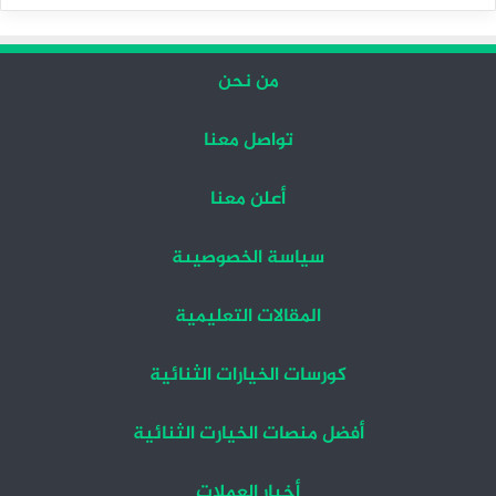
التالية
السابقة
من نحن
تواصل معنا
أعلن معنا
سياسة الخصوصيىة
المقالات التعليمية
كورسات الخيارات الثنائية
أفضل منصات الخيارت الثنائية
أخبار العملات