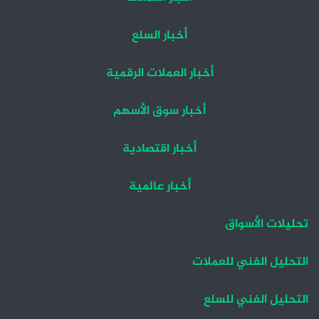
أخبار السلع
أخبار العملات الرقمية
أخبار سوق الأسهم
أخبار اقتصادية
أخبار عالمية
تحليلات الأسواق
التحليل الفني للعملات
التحليل الفني للسلع