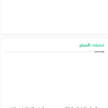
تحليلات الأسواق