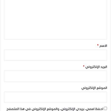
ت
ع
ل
ي
ق
*
الاسم
*
البريد الإلكتروني
*
الموقع الإلكتروني
احفظ اسمي، بريدي الإلكتروني، والموقع الإلكتروني في هذا المتصفح