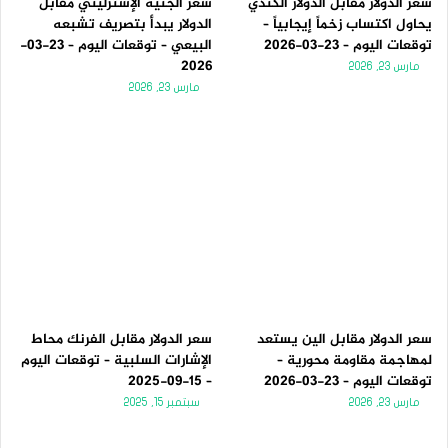
سعر الدولار مقابل الدولار الكندي
سعر الجنيه الإسترليني مقابل
يحاول اكتساب زخماً إيجابياً –
الدولار يبدأ بتصريف تشبعه
توقعات اليوم – 23-03-2026
البيعي – توقعات اليوم – 23-03-
2026
مارس 23, 2026
مارس 23, 2026
سعر الدولار مقابل الين يستعد
سعر الدولار مقابل الفرنك محاط
لمهاجمة مقاومة محورية –
الإشارات السلبية – توقعات اليوم
توقعات اليوم – 23-03-2026
– 15-09-2025
مارس 23, 2026
سبتمبر 15, 2025