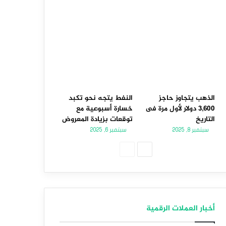
الذهب يتجاوز حاجز
النفط يتجه نحو تكبد
3,600 دولار لأول مرة فى
خسارة أسبوعية مع
التاريخ
توقعات بزيادة المعروض
سبتمبر 8, 2025
سبتمبر 6, 2025
الصفحة
الصفحة
التالية
السابقة
أخبار العملات الرقمية