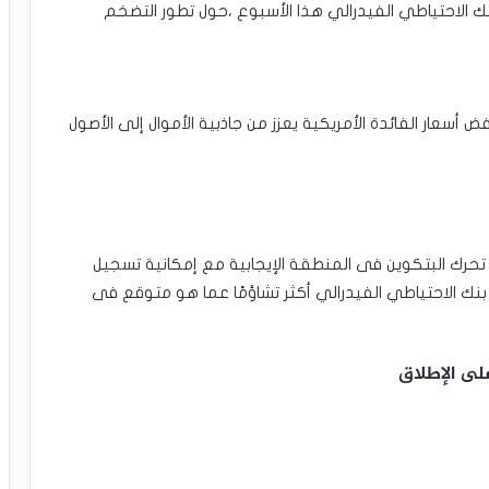
نك الاحتياطي الفيدرالي هذا الأسبوع ،حول تطور التضخم
أسعار الفائدة الأمريكية يعزز من جاذبية الأموال إلى الأصول
حرك البتكوين فى المنطقة الإيجابية مع إمكانية تسجيل
ك الاحتياطي الفيدرالي أكثر تشاؤمًا عما هو متوقع فى
لى الإطلاق