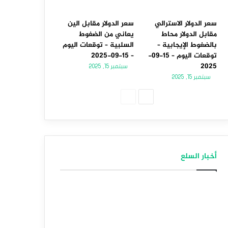
سعر الدولار الاسترالي
سعر الدولار مقابل الين
مقابل الدولار محاط
يعاني من الضغوط
بالضغوط الإيجابية –
السلبية – توقعات اليوم
توقعات اليوم – 15-09-
– 15-09-2025
2025
سبتمبر 15, 2025
سبتمبر 15, 2025
الصفحة
الصفحة
التالية
السابقة
أخبار السلع