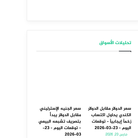
تحليلات الأسواق
سعر الدولار مقابل الدولار
سعر الجنيه الإسترليني
الكندي يحاول اكتساب
مقابل الدولار يبدأ
زخماً إيجابياً – توقعات
بتصريف تشبعه البيعي
اليوم – 23-03-2026
– توقعات اليوم – 23-
03-2026
مارس 23, 2026