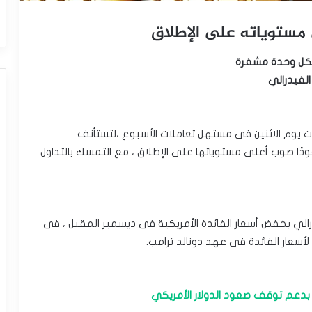
 مستوياته على الإطلاق
لفيدرالي
لات يوم الاثنين فى مستهل تعاملات الأسبوع ،لتستأنف
ًا صوب أعلى مستوياتها على الإطلاق ، مع التمسك بالتداول
رالي بخفض أسعار الفائدة الأمريكية فى ديسمبر المقبل ، فى
لأسعار الفائدة فى عهد دونالد ترامب.