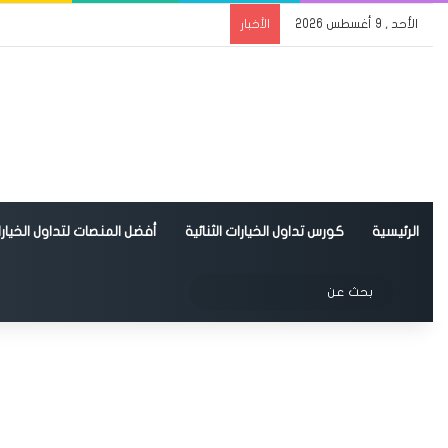
الأحد , 9 أغسطس 2026
الأخبار
الرئيسية
كورس تداول الخيارات الثنائية
أفضل المنصات لتداول الخيارات
الوضع المظلم
بحث
عن