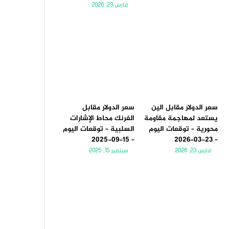
مارس 23, 2026
سعر الدولار مقابل الين
سعر الدولار مقابل
يستعد لمهاجمة مقاومة
الفرنك محاط الإشارات
محورية – توقعات اليوم
السلبية – توقعات اليوم
– 15-09-2025
– 23-03-2026
مارس 23, 2026
سبتمبر 15, 2025