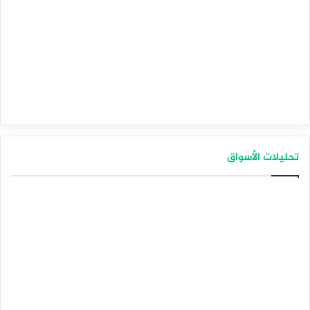
تحليلات الأسواق