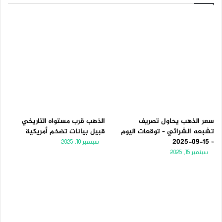
سعر الذهب يحاول تصريف
الذهب قرب مستواه التاريخي
تشبعه الشرائي – توقعات اليوم
قبيل بيانات تضخم أمريكية
– 15-09-2025
سبتمبر 10, 2025
سبتمبر 15, 2025