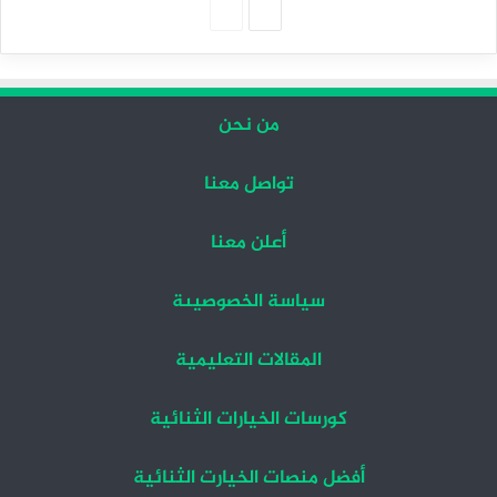
الصفحة
الصفحة
التالية
السابقة
من نحن
تواصل معنا
أعلن معنا
سياسة الخصوصيىة
المقالات التعليمية
كورسات الخيارات الثنائية
أفضل منصات الخيارت الثنائية