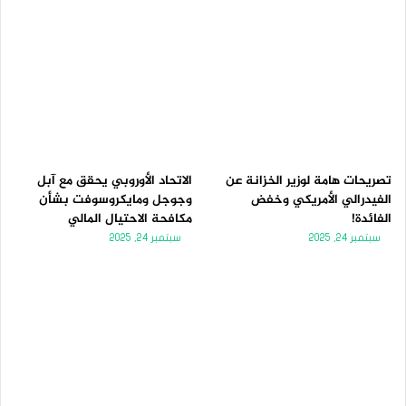
تصريحات هامة لوزير الخزانة عن
الاتحاد الأوروبي يحقق مع آبل
الفيدرالي الأمريكي وخفض
وجوجل ومايكروسوفت بشأن
الفائدة!
مكافحة الاحتيال المالي
سبتمبر 24, 2025
سبتمبر 24, 2025