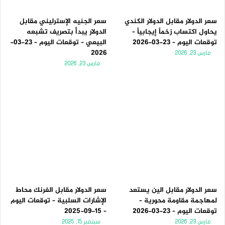
سعر الدولار مقابل الدولار الكندي
سعر الجنيه الإسترليني مقابل
يحاول اكتساب زخماً إيجابياً –
الدولار يبدأ بتصريف تشبعه
توقعات اليوم – 23-03-2026
البيعي – توقعات اليوم – 23-03-
2026
مارس 23, 2026
مارس 23, 2026
سعر الدولار مقابل الين يستعد
سعر الدولار مقابل الفرنك محاط
لمهاجمة مقاومة محورية –
الإشارات السلبية – توقعات اليوم
توقعات اليوم – 23-03-2026
– 15-09-2025
مارس 23, 2026
سبتمبر 15, 2025