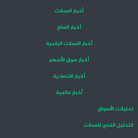
أخبار العملات
أخبار السلع
أخبار العملات الرقمية
أخبار سوق الأسهم
أخبار اقتصادية
أخبار عالمية
تحليلات الأسواق
التحليل الفني للعملات