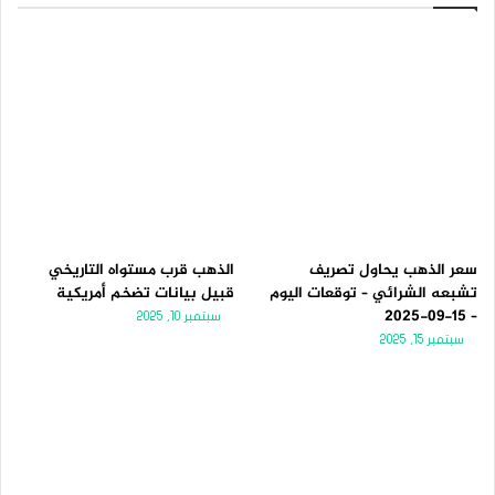
سعر الذهب يحاول تصريف
الذهب قرب مستواه التاريخي
تشبعه الشرائي – توقعات اليوم
قبيل بيانات تضخم أمريكية
– 15-09-2025
سبتمبر 10, 2025
سبتمبر 15, 2025