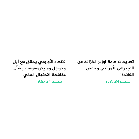
تصريحات هامة لوزير الخزانة عن
الاتحاد الأوروبي يحقق مع آبل
الفيدرالي الأمريكي وخفض
وجوجل ومايكروسوفت بشأن
الفائدة!
مكافحة الاحتيال المالي
سبتمبر 24, 2025
سبتمبر 24, 2025