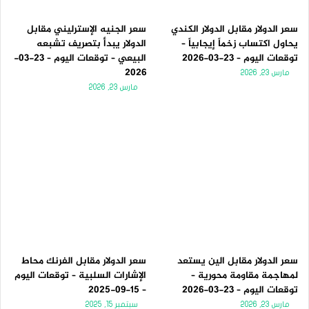
سعر الدولار مقابل الدولار الكندي
سعر الجنيه الإسترليني مقابل
يحاول اكتساب زخماً إيجابياً –
الدولار يبدأ بتصريف تشبعه
توقعات اليوم – 23-03-2026
البيعي – توقعات اليوم – 23-03-
2026
مارس 23, 2026
مارس 23, 2026
سعر الدولار مقابل الين يستعد
سعر الدولار مقابل الفرنك محاط
لمهاجمة مقاومة محورية –
الإشارات السلبية – توقعات اليوم
توقعات اليوم – 23-03-2026
– 15-09-2025
مارس 23, 2026
سبتمبر 15, 2025