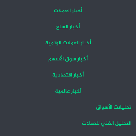
أخبار العملات
أخبار السلع
أخبار العملات الرقمية
أخبار سوق الأسهم
أخبار اقتصادية
أخبار عالمية
تحليلات الأسواق
التحليل الفني للعملات