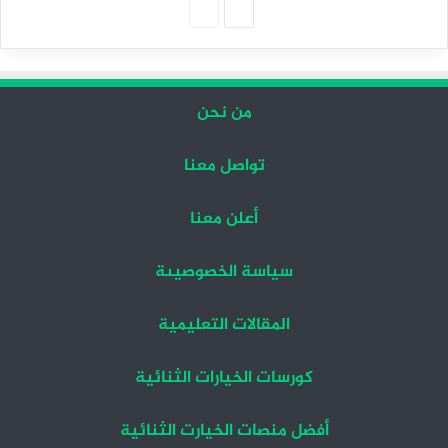
الصفحة
الصفحة
التالية
السابقة
من نحن
تواصل معنا
أعلن معنا
سياسة الخصوصيىة
المقالات التعليمية
كورسات الخيارات الثنائية
أفضل منصات الخيارت الثنائية