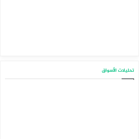
تحليلات الأسواق