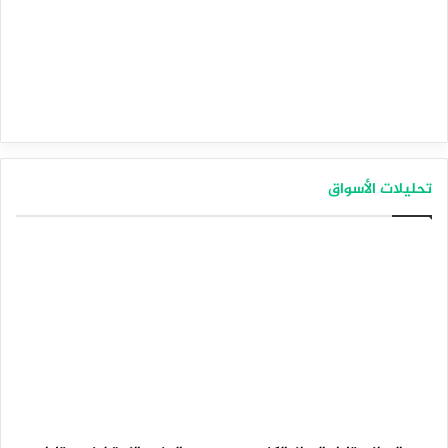
تحليلات الأسواق