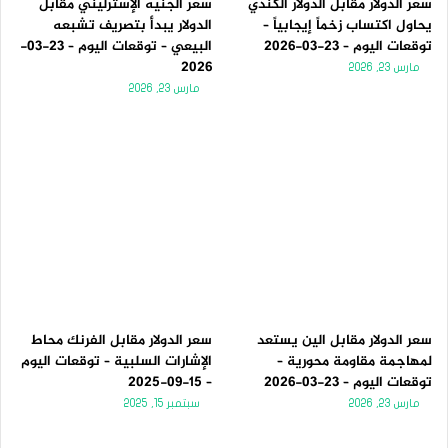
سعر الدولار مقابل الدولار الكندي
سعر الجنيه الإسترليني مقابل
يحاول اكتساب زخماً إيجابياً –
الدولار يبدأ بتصريف تشبعه
توقعات اليوم – 23-03-2026
البيعي – توقعات اليوم – 23-03-
2026
مارس 23, 2026
مارس 23, 2026
سعر الدولار مقابل الين يستعد
سعر الدولار مقابل الفرنك محاط
لمهاجمة مقاومة محورية –
الإشارات السلبية – توقعات اليوم
توقعات اليوم – 23-03-2026
– 15-09-2025
مارس 23, 2026
سبتمبر 15, 2025