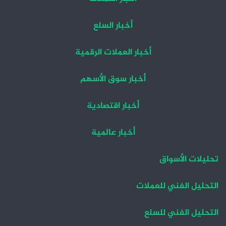
أخبار السلع
أخبار العملات الرقمية
أخبار سوق الأسهم
أخبار اقتصادية
أخبار عالمية
تحليلات الأسواق
التحليل الفني للعملات
التحليل الفني للسلع