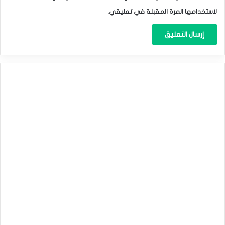
لاستخدامها المرة المقبلة في تعليقي.