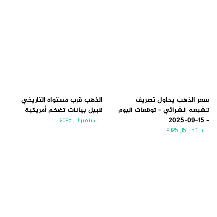
سعر الذهب يحاول تصريف
الذهب قرب مستواه التاريخي
تشبعه الشرائي – توقعات اليوم
قبيل بيانات تضخم أمريكية
– 15-09-2025
سبتمبر 10, 2025
سبتمبر 15, 2025