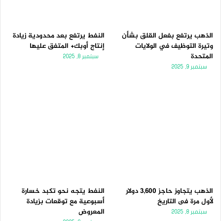
الذهب يرتفع بفعل القلق بشأن
النفط يرتفع بعد محدودية زيادة
وتيرة التوظيف في الولايات
إنتاج أوبك+ المتفق عليها
المتحدة
سبتمبر 8, 2025
سبتمبر 9, 2025
الذهب يتجاوز حاجز 3,600 دولار
النفط يتجه نحو تكبد خسارة
لأول مرة فى التاريخ
أسبوعية مع توقعات بزيادة
المعروض
سبتمبر 8, 2025