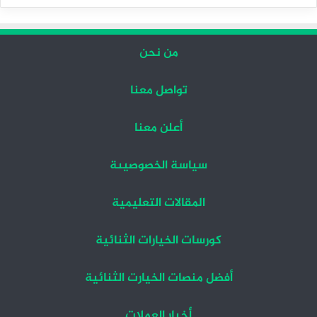
التالية
السابقة
من نحن
تواصل معنا
أعلن معنا
سياسة الخصوصيىة
المقالات التعليمية
كورسات الخيارات الثنائية
أفضل منصات الخيارت الثنائية
أخبار العملات