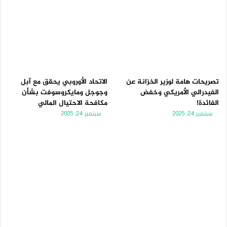
تصريحات هامة لوزير الخزانة عن
الاتحاد الأوروبي يحقق مع آبل
الفيدرالي الأمريكي وخفض
وجوجل ومايكروسوفت بشأن
الفائدة!
مكافحة الاحتيال المالي
سبتمبر 24, 2025
سبتمبر 24, 2025