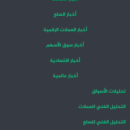
أخبار السلع
أخبار العملات الرقمية
أخبار سوق الأسهم
أخبار اقتصادية
أخبار عالمية
تحليلات الأسواق
التحليل الفني للعملات
التحليل الفني للسلع