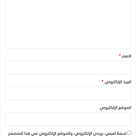
ت
ع
ل
ي
ق
*
الاسم
*
البريد الإلكتروني
*
الموقع الإلكتروني
احفظ اسمي، بريدي الإلكتروني، والموقع الإلكتروني في هذا المتصفح