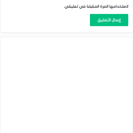
لاستخدامها المرة المقبلة في تعليقي.