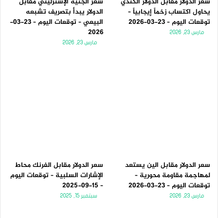
سعر الدولار مقابل الدولار الكندي
سعر الجنيه الإسترليني مقابل
يحاول اكتساب زخماً إيجابياً –
الدولار يبدأ بتصريف تشبعه
توقعات اليوم – 23-03-2026
البيعي – توقعات اليوم – 23-03-
2026
مارس 23, 2026
مارس 23, 2026
سعر الدولار مقابل الين يستعد
سعر الدولار مقابل الفرنك محاط
لمهاجمة مقاومة محورية –
الإشارات السلبية – توقعات اليوم
توقعات اليوم – 23-03-2026
– 15-09-2025
مارس 23, 2026
سبتمبر 15, 2025