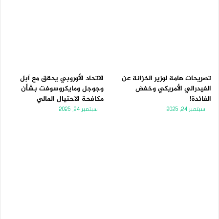
تصريحات هامة لوزير الخزانة عن
الاتحاد الأوروبي يحقق مع آبل
الفيدرالي الأمريكي وخفض
وجوجل ومايكروسوفت بشأن
الفائدة!
مكافحة الاحتيال المالي
سبتمبر 24, 2025
سبتمبر 24, 2025