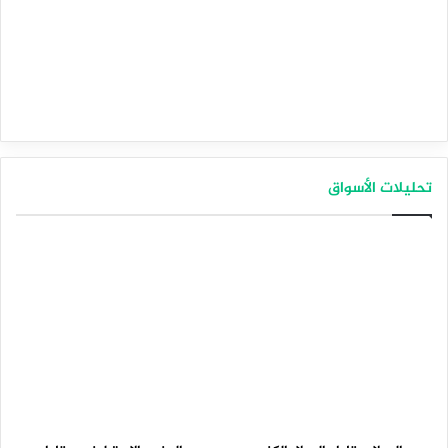
تحليلات الأسواق