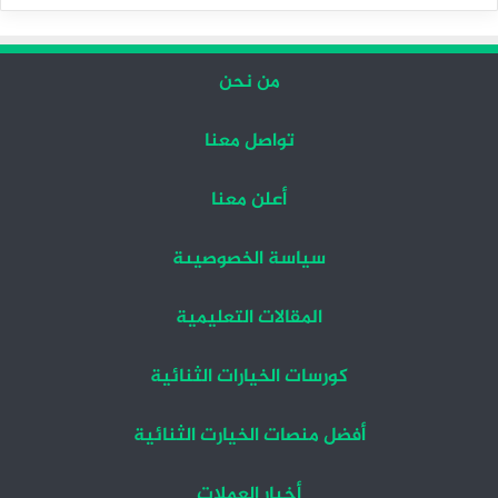
التالية
السابقة
من نحن
تواصل معنا
أعلن معنا
سياسة الخصوصيىة
المقالات التعليمية
كورسات الخيارات الثنائية
أفضل منصات الخيارت الثنائية
أخبار العملات