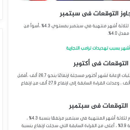
جاوز التوقعات فى سبتمبر
صدر عن الاقتصاد البريطاني صباح الثلاثاء معدل البطالة لثلاثة أشهر منتهية في سبتمبر بمستوي 4.3% ،أسوأ من
التوقعات فى أكتوبر
صدر عن الاقتصاد البريطاني صباح الثلاثاء التغيير في طلبات الإعانة لشهر أكتوبر مسجلة ارتفاعًا بنحو 26.7 ألف ،أفضل
من توقعات السوق التي أشارت إلى ارتفاع بنحو 30.5 ألف ، وعدلت القراءة السابقة إلى ارتفاع 27.9 ألف من ارتفاع
ف التوقعات فى سبتمبر
صدر عن الاقتصاد البريطاني صباح الثلاثاء متوسط الأجور لثلاثة أشهر المنتهية في سبتمبر مرتفعًا بنسبة 4.3% ،
أفضل من توقعات السوق التي أشارت إلي ارتفاع بنسبة 3.9% ، أعلى من القراءة السابقة التي سجلت ارتفاع بنسبة