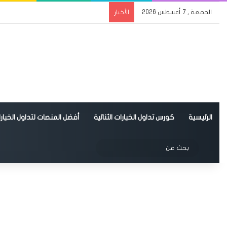
الجمعة , 7 أغسطس 2026
الأخبار
الرئيسية
كورس تداول الخيارات الثنائية
أفضل المنصات لتداول الخيارات
الوضع المظلم
بحث
عن