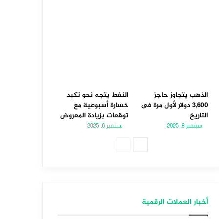
الذهب يتجاوز حاجز
النفط يتجه نحو تكبد
3,600 دولار لأول مرة فى
خسارة أسبوعية مع
التاريخ
توقعات بزيادة المعروض
سبتمبر 8, 2025
سبتمبر 6, 2025
الصفحة
الصفحة
التالية
السابقة
أخبار العملات الرقمية