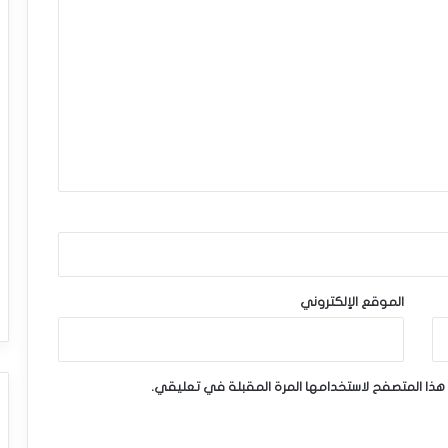
الموقع الإلكتروني
هذا المتصفح لاستخدامها المرة المقبلة في تعليقي.