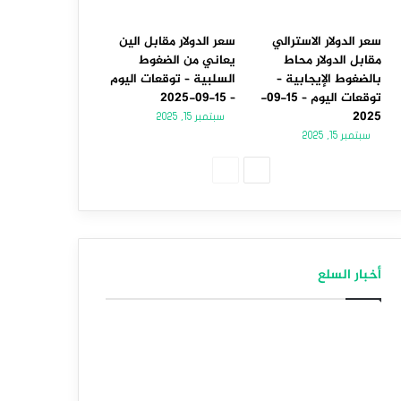
سعر الدولار الاسترالي
سعر الدولار مقابل الين
مقابل الدولار محاط
يعاني من الضغوط
بالضغوط الإيجابية –
السلبية – توقعات اليوم
توقعات اليوم – 15-09-
– 15-09-2025
2025
سبتمبر 15, 2025
سبتمبر 15, 2025
الصفحة
الصفحة
التالية
السابقة
أخبار السلع