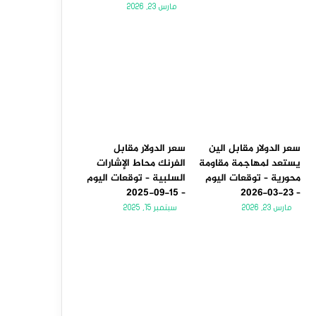
مارس 23, 2026
سعر الدولار مقابل الين
سعر الدولار مقابل
يستعد لمهاجمة مقاومة
الفرنك محاط الإشارات
محورية – توقعات اليوم
السلبية – توقعات اليوم
– 15-09-2025
– 23-03-2026
مارس 23, 2026
سبتمبر 15, 2025