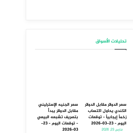
تحليلات الأسواق
سعر الدولار مقابل الدولار
سعر الجنيه الإسترليني
الكندي يحاول اكتساب
مقابل الدولار يبدأ
زخماً إيجابياً – توقعات
بتصريف تشبعه البيعي
اليوم – 23-03-2026
– توقعات اليوم – 23-
03-2026
مارس 23, 2026