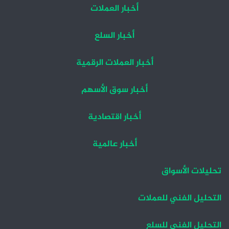
أخبار العملات
أخبار السلع
أخبار العملات الرقمية
أخبار سوق الأسهم
أخبار اقتصادية
أخبار عالمية
تحليلات الأسواق
التحليل الفني للعملات
التحليل الفني للسلع