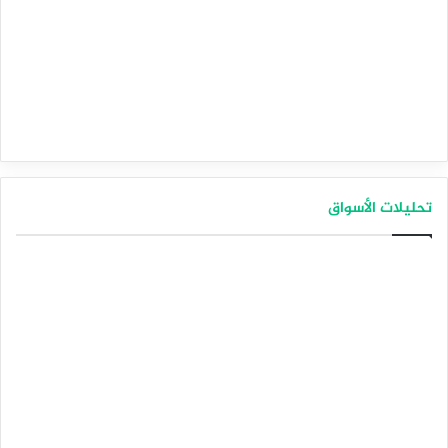
تحليلات الأسواق