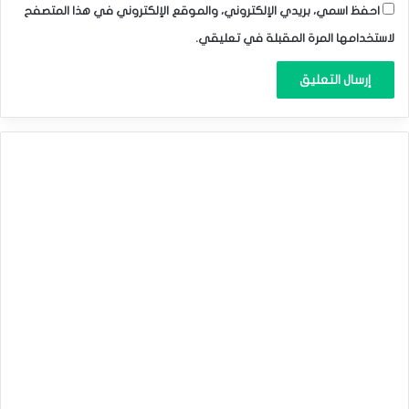
احفظ اسمي، بريدي الإلكتروني، والموقع الإلكتروني في هذا المتصفح
لاستخدامها المرة المقبلة في تعليقي.