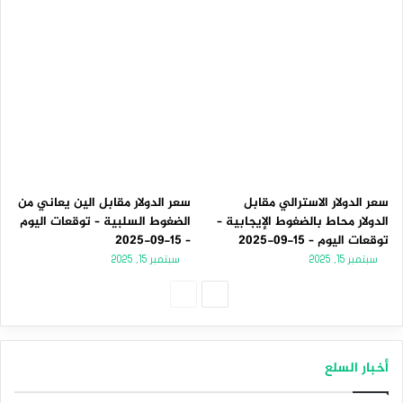
سعر الدولار الاسترالي مقابل
سعر الدولار مقابل الين يعاني من
الدولار محاط بالضغوط الإيجابية –
الضغوط السلبية – توقعات اليوم
توقعات اليوم – 15-09-2025
– 15-09-2025
سبتمبر 15, 2025
سبتمبر 15, 2025
الصفحة
الصفحة
التالية
السابقة
أخبار السلع