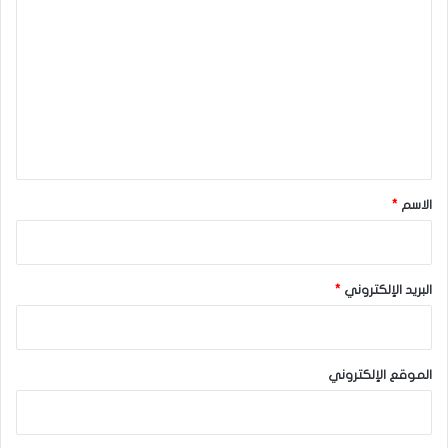
ل
ت
ع
ل
ي
ق
*
الاسم
*
البريد الإلكتروني
*
الموقع الإلكتروني