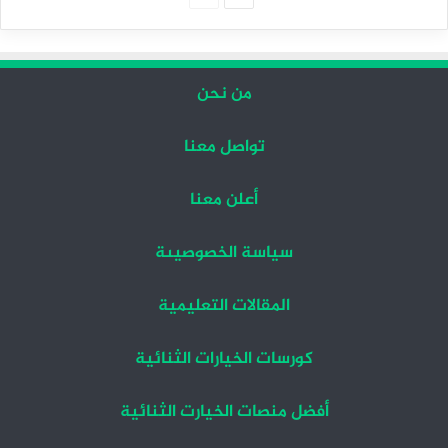
التالية
السابقة
من نحن
تواصل معنا
أعلن معنا
سياسة الخصوصيىة
المقالات التعليمية
كورسات الخيارات الثنائية
أفضل منصات الخيارت الثنائية