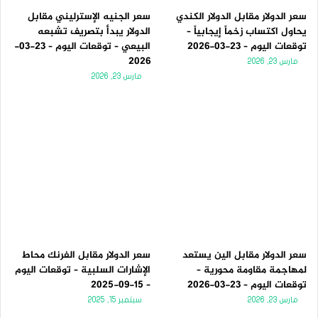
سعر الدولار مقابل الدولار الكندي
سعر الجنيه الإسترليني مقابل
يحاول اكتساب زخماً إيجابياً –
الدولار يبدأ بتصريف تشبعه
توقعات اليوم – 23-03-2026
البيعي – توقعات اليوم – 23-03-
2026
مارس 23, 2026
مارس 23, 2026
سعر الدولار مقابل الين يستعد
سعر الدولار مقابل الفرنك محاط
لمهاجمة مقاومة محورية –
الإشارات السلبية – توقعات اليوم
توقعات اليوم – 23-03-2026
– 15-09-2025
مارس 23, 2026
سبتمبر 15, 2025