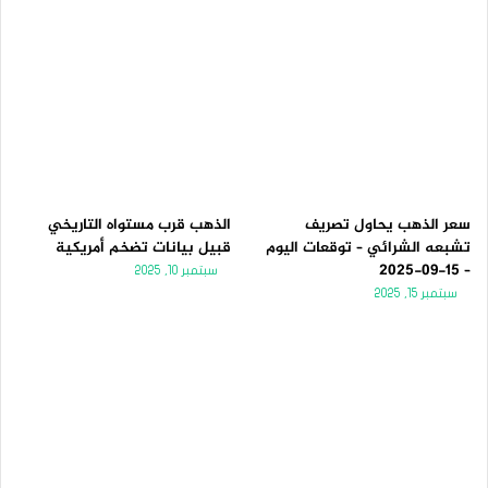
سعر الذهب يحاول تصريف
الذهب قرب مستواه التاريخي
تشبعه الشرائي – توقعات اليوم
قبيل بيانات تضخم أمريكية
– 15-09-2025
سبتمبر 10, 2025
سبتمبر 15, 2025