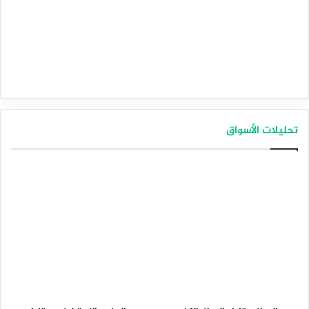
تحليلات الأسواق