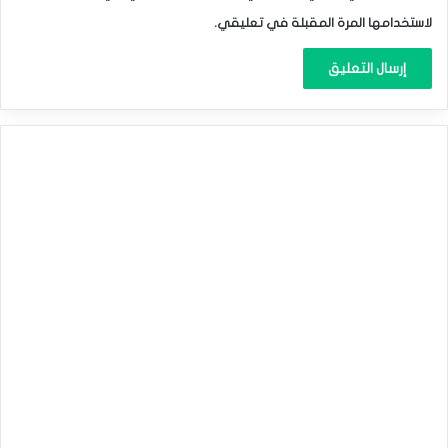
لاستخدامها المرة المقبلة في تعليقي.