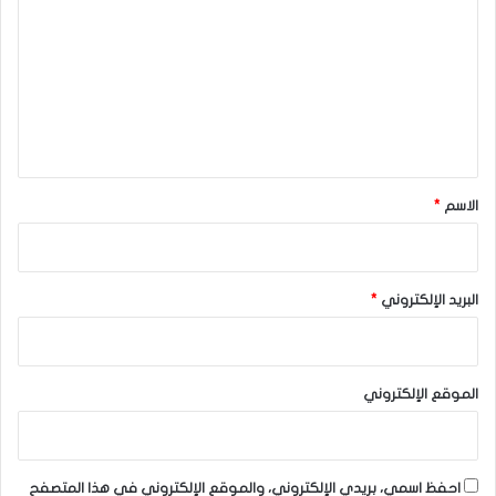
ت
الدولار الأمريكي
الدولار الكندي
ع
الدولار النيوزلندي
الفرنك السويسري
ل
ي
ق
*
الاسم
*
البريد الإلكتروني
*
الموقع الإلكتروني
احفظ اسمي، بريدي الإلكتروني، والموقع الإلكتروني في هذا المتصفح