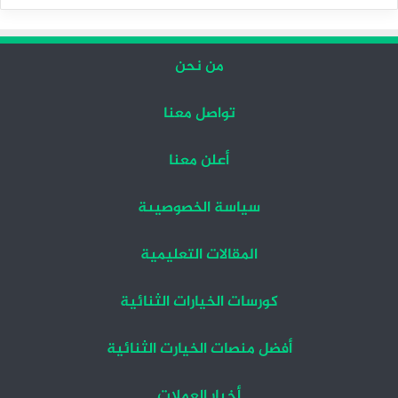
التالية
السابقة
من نحن
تواصل معنا
أعلن معنا
سياسة الخصوصيىة
المقالات التعليمية
كورسات الخيارات الثنائية
أفضل منصات الخيارت الثنائية
أخبار العملات