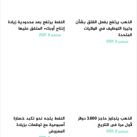
الذهب يرتفع بفعل القلق بشأن
النفط يرتفع بعد محدودية زيادة
وتيرة التوظيف في الولايات
إنتاج أوبك+ المتفق عليها
المتحدة
سبتمبر 8, 2025
سبتمبر 9, 2025
الذهب يتجاوز حاجز 3,600 دولار
النفط يتجه نحو تكبد خسارة
لأول مرة فى التاريخ
أسبوعية مع توقعات بزيادة
المعروض
سبتمبر 8, 2025