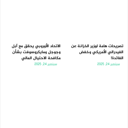
تصريحات هامة لوزير الخزانة عن
الاتحاد الأوروبي يحقق مع آبل
الفيدرالي الأمريكي وخفض
وجوجل ومايكروسوفت بشأن
الفائدة!
مكافحة الاحتيال المالي
سبتمبر 24, 2025
سبتمبر 24, 2025