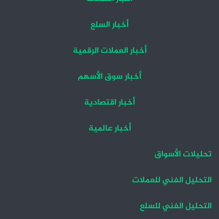
أخبار السلع
أخبار العملات الرقمية
أخبار سوق الأسهم
أخبار اقتصادية
أخبار عالمية
تحليلات الأسواق
التحليل الفني للعملات
التحليل الفني للسلع