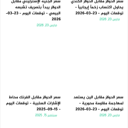
سعر الدولار مقابل الدولار الكندي
سعر الجنيه الإسترليني مقابل
يحاول اكتساب زخماً إيجابياً –
الدولار يبدأ بتصريف تشبعه
توقعات اليوم – 23-03-2026
البيعي – توقعات اليوم – 23-03-
2026
مارس 23, 2026
مارس 23, 2026
سعر الدولار مقابل الين يستعد
سعر الدولار مقابل الفرنك محاط
لمهاجمة مقاومة محورية –
الإشارات السلبية – توقعات اليوم
توقعات اليوم – 23-03-2026
– 15-09-2025
مارس 23, 2026
سبتمبر 15, 2025