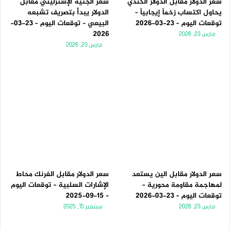
سعر الدولار مقابل الدولار الكندي
سعر الجنيه الإسترليني مقابل
يحاول اكتساب زخماً إيجابياً –
الدولار يبدأ بتصريف تشبعه
توقعات اليوم – 23-03-2026
البيعي – توقعات اليوم – 23-03-
2026
مارس 23, 2026
مارس 23, 2026
سعر الدولار مقابل الين يستعد
سعر الدولار مقابل الفرنك محاط
لمهاجمة مقاومة محورية –
الإشارات السلبية – توقعات اليوم
توقعات اليوم – 23-03-2026
– 15-09-2025
مارس 23, 2026
سبتمبر 15, 2025