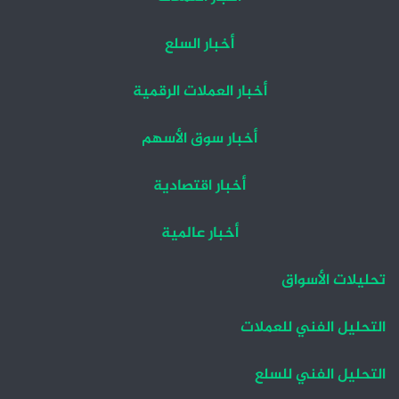
أخبار السلع
أخبار العملات الرقمية
أخبار سوق الأسهم
أخبار اقتصادية
أخبار عالمية
تحليلات الأسواق
التحليل الفني للعملات
التحليل الفني للسلع