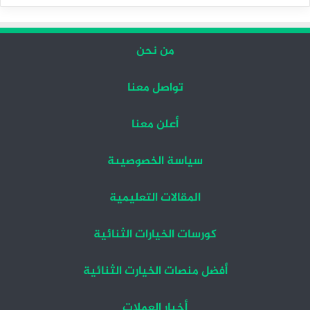
التالية
السابقة
من نحن
تواصل معنا
أعلن معنا
سياسة الخصوصيىة
المقالات التعليمية
كورسات الخيارات الثنائية
أفضل منصات الخيارت الثنائية
أخبار العملات