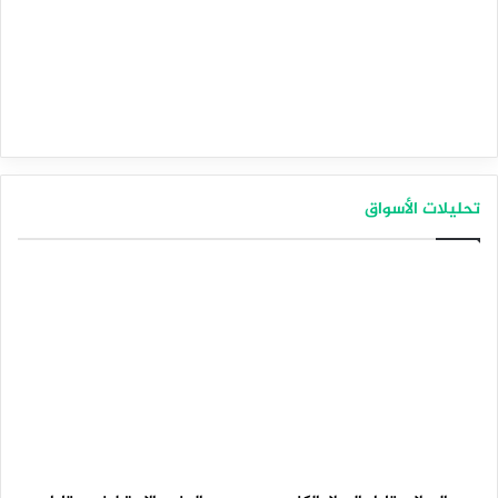
تحليلات الأسواق