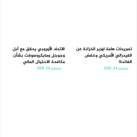
تصريحات هامة لوزير الخزانة عن
الاتحاد الأوروبي يحقق مع آبل
الفيدرالي الأمريكي وخفض
وجوجل ومايكروسوفت بشأن
الفائدة!
مكافحة الاحتيال المالي
سبتمبر 24, 2025
سبتمبر 24, 2025