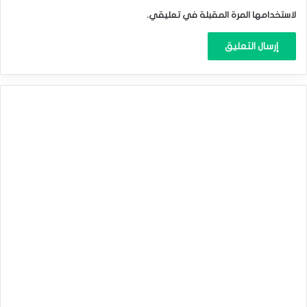
لاستخدامها المرة المقبلة في تعليقي.