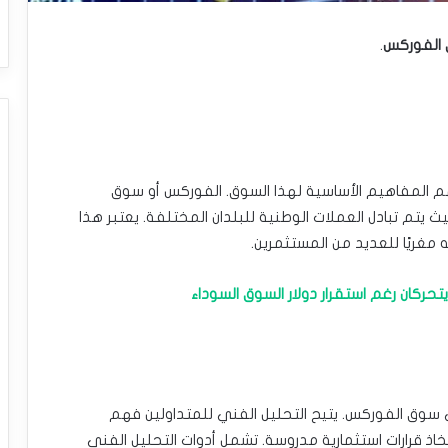
ق الفوركس
.
 المفاهيم الأساسية لهذا السوق. الفوركس أو سوق
 يتم تبادل العملات الوطنية للبلدان المختلفة. يعتبر هذا
 مغريًا للعديد من المستثمرين.
يتحركان رغم استقرار دولار السوق السوداء
سوق الفوركس. يتيح التحليل الفني للمتداولين فهم
خاذ قرارات استثمارية مدروسة. تشمل أدوات التحليل الفني