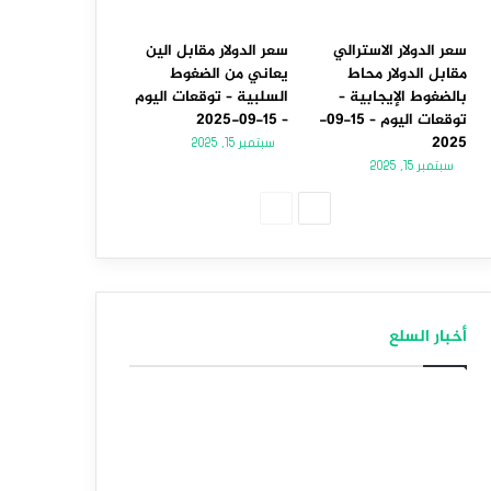
سعر الدولار الاسترالي
سعر الدولار مقابل الين
مقابل الدولار محاط
يعاني من الضغوط
بالضغوط الإيجابية –
السلبية – توقعات اليوم
توقعات اليوم – 15-09-
– 15-09-2025
2025
سبتمبر 15, 2025
سبتمبر 15, 2025
الصفحة
الصفحة
التالية
السابقة
أخبار السلع