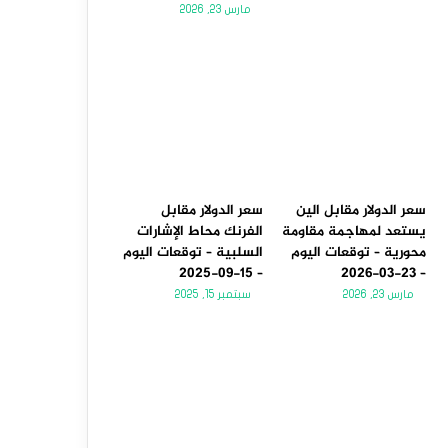
مارس 23, 2026
سعر الدولار مقابل الين
سعر الدولار مقابل
يستعد لمهاجمة مقاومة
الفرنك محاط الإشارات
محورية – توقعات اليوم
السلبية – توقعات اليوم
– 15-09-2025
– 23-03-2026
مارس 23, 2026
سبتمبر 15, 2025