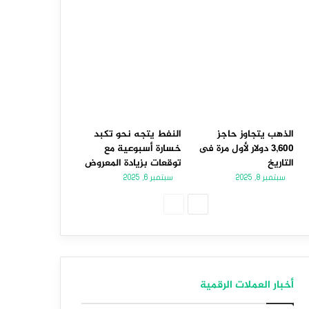
الذهب يتجاوز حاجز
النفط يتجه نحو تكبد
3,600 دولار لأول مرة فى
خسارة أسبوعية مع
التاريخ
توقعات بزيادة المعروض
سبتمبر 8, 2025
سبتمبر 6, 2025
الصفحة
الصفحة
التالية
السابقة
أخبار العملات الرقمية