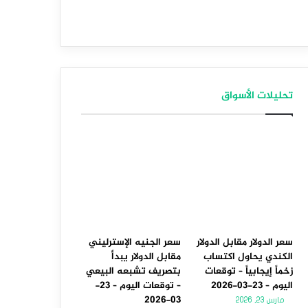
تحليلات الأسواق
سعر الدولار مقابل الدولار
سعر الجنيه الإسترليني
الكندي يحاول اكتساب
مقابل الدولار يبدأ
زخماً إيجابياً – توقعات
بتصريف تشبعه البيعي
اليوم – 23-03-2026
– توقعات اليوم – 23-
03-2026
مارس 23, 2026