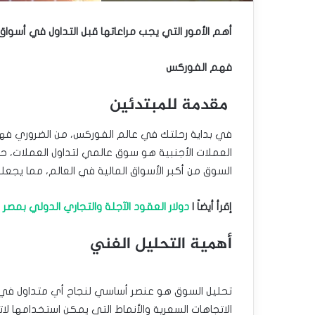
أهم الأمور التي يجب مراعاتها قبل التداول في أسوا
فهم الفوركس
مقدمة للمبتدئين
في بداية رحلتك في عالم الفوركس، من الضروري فهم
العملات الأجنبية هو سوق عالمي لتداول العملات، حيث
السوق من أكبر الأسواق المالية في العالم، مما يجعله
إقرأ أيضاً |
دولار العقود الآجلة والتجاري الدولي بمصر 
أهمية التحليل الفني
تحليل السوق هو عنصر أساسي لنجاح أي متداول في 
الاتجاهات السعرية والأنماط التي يمكن استخدامها لات