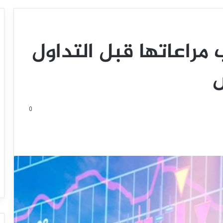
 مراعاتها قبل التداول
0