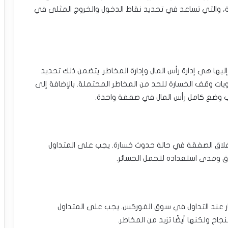
ية، والتي تساعد في تحديد نقاط الدخول والخروج المثلى في
ليها هي إدارة رأس المال وإدارة المخاطر. يتضمن ذلك تحديد
ت وقف الخسارة للحد من المخاطر المحتملة. بالإضافة إلى
 وضع كامل رأس المال في صفقة واحدة.
غلاق الصفقة في حالة حدوث خسارة. يجب على المتداول
 ومدى استعداده لتحمل الخسائر.
ر عند التداول في سوق الفوركس. يجب على المتداول
نجاح ولكنها أيضًا تزيد من المخاطر.