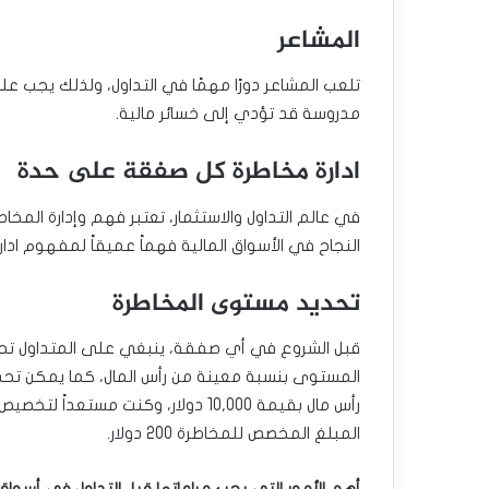
المشاعر
تلعب المشاعر دورًا مهمًا في التداول، ولذلك يجب عل
مدروسة قد تؤدي إلى خسائر مالية.
ادارة مخاطرة كل صفقة على حدة
في عالم التداول والاستثمار، تعتبر فهم وإدارة المخاط
النجاح في الأسواق المالية فهماً عميقاً لمفهوم ا
تحديد مستوى المخاطرة
قبل الشروع في أي صفقة، ينبغي على المتداول تح
المستوى بنسبة معينة من رأس المال، كما يمكن تحدي
المبلغ المخصص للمخاطرة 200 دولار.