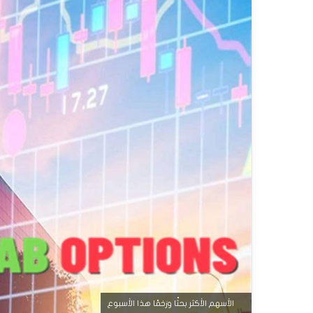
الأسهم الأكثر بحثًا وزخمًا هذا الأسبوع