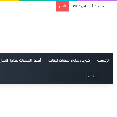
الجمعة , 7 أغسطس 2026
الأخبار
الرئيسية
كورس تداول الخيارات الثنائية
أفضل المنصات لتداول الخيارات
الوضع المظلم
بحث
عن