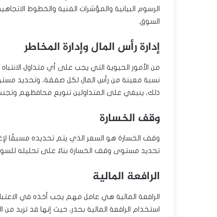
الرسوم البيانية والمؤشرات الفنية والخطوط الاتجاه
السوق.
إدارة رأس المال وإدارة المخاطر
من الأمور الحيوية التي يجب على أي متداول الانتباه إ
نسبة معينة من رأس المال لكل صفقة، وتحديد مستويا
ذلك، ينبغي على المتداولين تنويع محافظهم وتجنب
وقف الخسارة
وقف الخسارة هو السعر الذي يتم تحديده مسبقًا لإ
تحديد مستوى وقف الخسارة بناءً على تحليله للسوق
الرافعة المالية
الرافعة المالية هي عامل مهم يجب أخذه في الاعتبا
استخدام الرافعة المالية بحذر، حيث إنها قد تزيد من ال