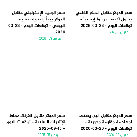
سعر الدولار مقابل الدولار الكندي
سعر الجنيه الإسترليني مقابل
يحاول اكتساب زخماً إيجابياً –
الدولار يبدأ بتصريف تشبعه
توقعات اليوم – 23-03-2026
البيعي – توقعات اليوم – 23-03-
2026
مارس 23, 2026
مارس 23, 2026
سعر الدولار مقابل الين يستعد
سعر الدولار مقابل الفرنك محاط
لمهاجمة مقاومة محورية –
الإشارات السلبية – توقعات اليوم
توقعات اليوم – 23-03-2026
– 15-09-2025
مارس 23, 2026
سبتمبر 15, 2025