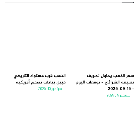
سعر الذهب يحاول تصريف
الذهب قرب مستواه التاريخي
تشبعه الشرائي – توقعات اليوم
قبيل بيانات تضخم أمريكية
– 15-09-2025
سبتمبر 10, 2025
سبتمبر 15, 2025