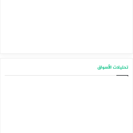
تحليلات الأسواق