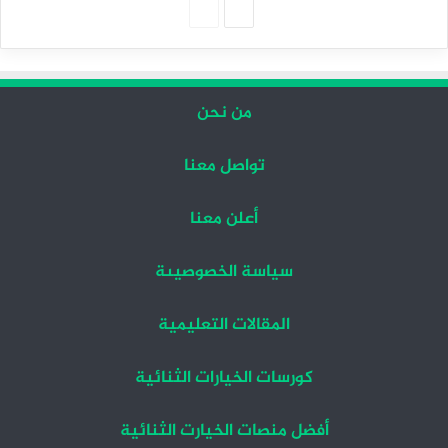
الصفحة
الصفحة
التالية
السابقة
من نحن
تواصل معنا
أعلن معنا
سياسة الخصوصيىة
المقالات التعليمية
كورسات الخيارات الثنائية
أفضل منصات الخيارت الثنائية