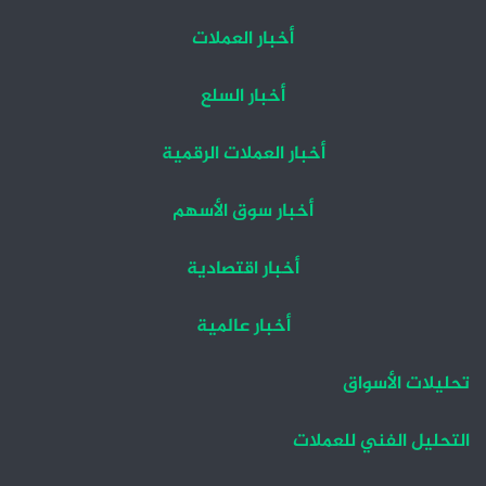
أخبار العملات
أخبار السلع
أخبار العملات الرقمية
أخبار سوق الأسهم
أخبار اقتصادية
أخبار عالمية
تحليلات الأسواق
التحليل الفني للعملات