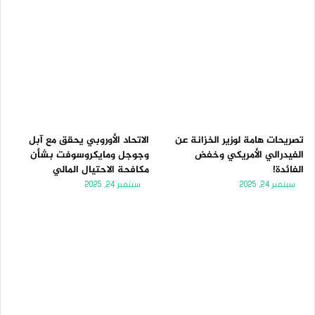
تصريحات هامة لوزير الخزانة عن
الاتحاد الأوروبي يحقق مع آبل
الفيدرالي الأمريكي وخفض
وجوجل ومايكروسوفت بشأن
الفائدة!
مكافحة الاحتيال المالي
سبتمبر 24, 2025
سبتمبر 24, 2025