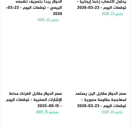
يحاول اكتساب زخماً إيجابياً –
الدولار يبدأ بتصريف تشبعه
توقعات اليوم – 23-03-2026
البيعي – توقعات اليوم – 23-03-
2026
مارس 23, 2026
مارس 23, 2026
سعر الدولار مقابل الين يستعد
سعر الدولار مقابل الفرنك محاط
لمهاجمة مقاومة محورية –
الإشارات السلبية – توقعات اليوم
توقعات اليوم – 23-03-2026
– 15-09-2025
مارس 23, 2026
سبتمبر 15, 2025