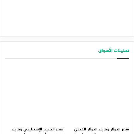
تحليلات الأسواق
سعر الدولار مقابل الدولار الكندي
سعر الجنيه الإسترليني مقابل