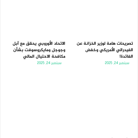
تصريحات هامة لوزير الخزانة عن
الاتحاد الأوروبي يحقق مع آبل
الفيدرالي الأمريكي وخفض
وجوجل ومايكروسوفت بشأن
الفائدة!
مكافحة الاحتيال المالي
سبتمبر 24, 2025
سبتمبر 24, 2025