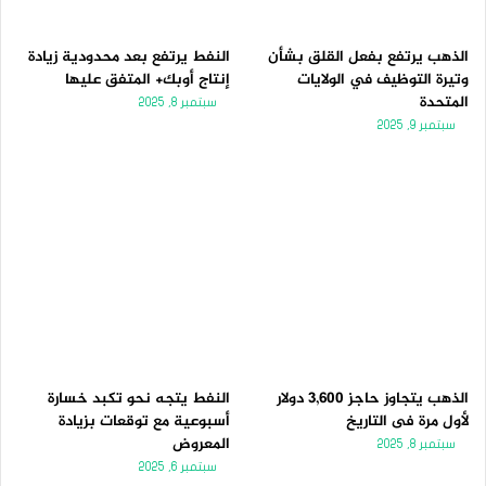
الذهب يرتفع بفعل القلق بشأن
النفط يرتفع بعد محدودية زيادة
وتيرة التوظيف في الولايات
إنتاج أوبك+ المتفق عليها
المتحدة
سبتمبر 8, 2025
سبتمبر 9, 2025
الذهب يتجاوز حاجز 3,600 دولار
النفط يتجه نحو تكبد خسارة
لأول مرة فى التاريخ
أسبوعية مع توقعات بزيادة
المعروض
سبتمبر 8, 2025
سبتمبر 6, 2025