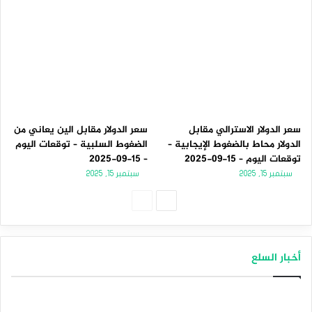
سعر الدولار الاسترالي مقابل
سعر الدولار مقابل الين يعاني من
الدولار محاط بالضغوط الإيجابية –
الضغوط السلبية – توقعات اليوم
توقعات اليوم – 15-09-2025
– 15-09-2025
سبتمبر 15, 2025
سبتمبر 15, 2025
الصفحة
الصفحة
التالية
السابقة
أخبار السلع