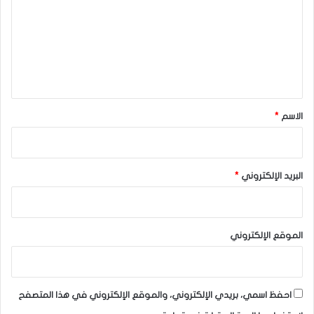
ت
ع
ل
ي
ق
*
الاسم
*
البريد الإلكتروني
*
الموقع الإلكتروني
احفظ اسمي، بريدي الإلكتروني، والموقع الإلكتروني في هذا المتصفح