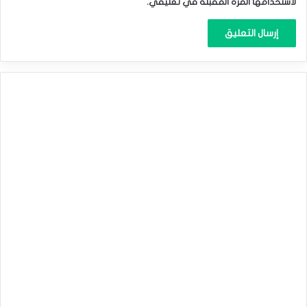
لاستخدامها المرة المقبلة في تعليقي.