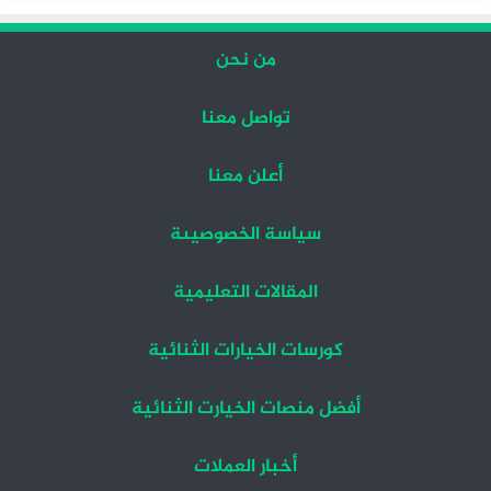
من نحن
تواصل معنا
أعلن معنا
سياسة الخصوصيىة
المقالات التعليمية
كورسات الخيارات الثنائية
أفضل منصات الخيارت الثنائية
أخبار العملات