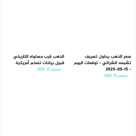
سعر الذهب يحاول تصريف
الذهب قرب مستواه التاريخي
تشبعه الشرائي – توقعات اليوم
قبيل بيانات تضخم أمريكية
– 15-09-2025
سبتمبر 10, 2025
سبتمبر 15, 2025