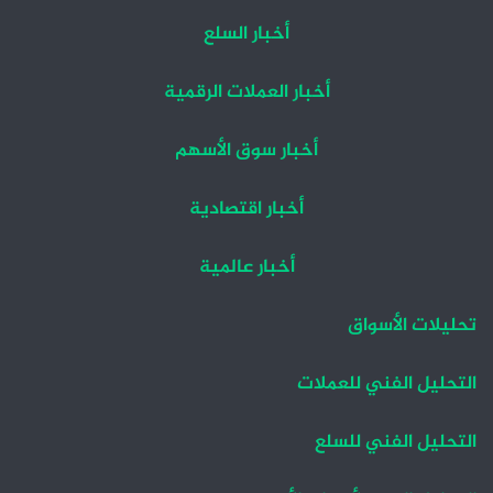
أخبار السلع
أخبار العملات الرقمية
أخبار سوق الأسهم
أخبار اقتصادية
أخبار عالمية
تحليلات الأسواق
التحليل الفني للعملات
التحليل الفني للسلع