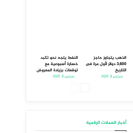
الذهب يتجاوز حاجز
النفط يتجه نحو تكبد
3,600 دولار لأول مرة فى
خسارة أسبوعية مع
التاريخ
توقعات بزيادة المعروض
سبتمبر 8, 2025
سبتمبر 6, 2025
الصفحة
الصفحة
التالية
السابقة
أخبار العملات الرقمية