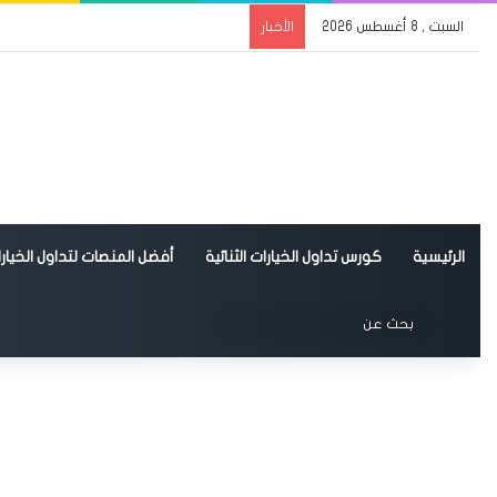
السبت , 8 أغسطس 2026
الأخبار
الرئيسية
كورس تداول الخيارات الثنائية
أفضل المنصات لتداول الخيارات
الوضع المظلم
بحث
عن