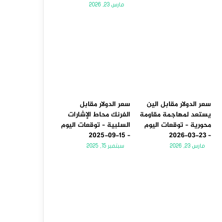
مارس 23, 2026
سعر الدولار مقابل الين
سعر الدولار مقابل
يستعد لمهاجمة مقاومة
الفرنك محاط الإشارات
محورية – توقعات اليوم
السلبية – توقعات اليوم
– 15-09-2025
– 23-03-2026
مارس 23, 2026
سبتمبر 15, 2025