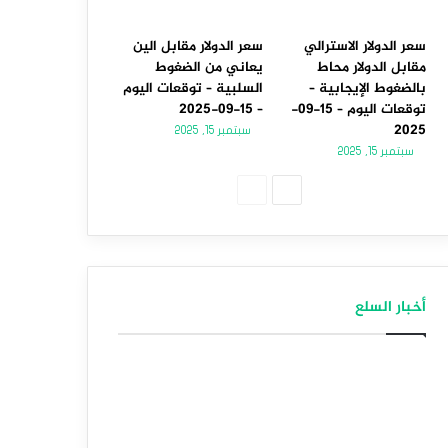
سعر الدولار الاسترالي
سعر الدولار مقابل الين
مقابل الدولار محاط
يعاني من الضغوط
بالضغوط الإيجابية –
السلبية – توقعات اليوم
توقعات اليوم – 15-09-
– 15-09-2025
2025
سبتمبر 15, 2025
سبتمبر 15, 2025
الصفحة
الصفحة
التالية
السابقة
أخبار السلع