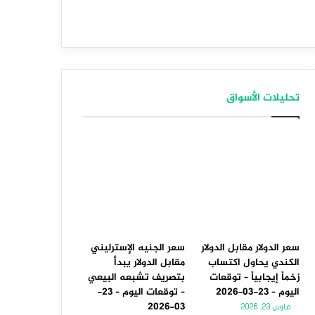
تحليلات الأسواق
سعر الدولار مقابل الدولار
سعر الجنيه الإسترليني
الكندي يحاول اكتساب
مقابل الدولار يبدأ
زخماً إيجابياً – توقعات
بتصريف تشبعه البيعي
اليوم – 23-03-2026
– توقعات اليوم – 23-
03-2026
مارس 23, 2026