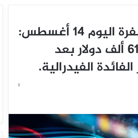
أسعار العملات المشفرة اليوم 14 أغسطس:
البيتكوين تستعيد 61 ألف دولار بعد
فائدة الفيدرالية.
0