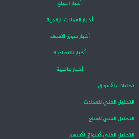
أخبار السلع
أخبار العملات الرقمية
أخبار سوق الأسهم
أخبار اقتصادية
أخبار عالمية
تحليلات الأسواق
التحليل الفني للعملات
التحليل الفني للسلع
التحليل الفني لأسواق الأسهم