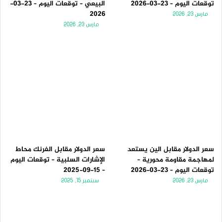
توقعات اليوم – 23-03-2026
البيعي – توقعات اليوم – 23-03-
2026
مارس 23, 2026
مارس 23, 2026
سعر الدولار مقابل الين يستعد
سعر الدولار مقابل الفرنك محاط
لمهاجمة مقاومة محورية –
الإشارات السلبية – توقعات اليوم
توقعات اليوم – 23-03-2026
– 15-09-2025
مارس 23, 2026
سبتمبر 15, 2025