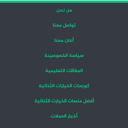
من نحن
تواصل معنا
أعلن معنا
سياسة الخصوصيىة
المقالات التعليمية
كورسات الخيارات الثنائية
أفضل منصات الخيارت الثنائية
أخبار العملات