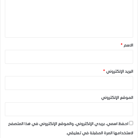
ع
ل
ي
ق
*
الاسم
*
البريد الإلكتروني
*
الموقع الإلكتروني
احفظ اسمي، بريدي الإلكتروني، والموقع الإلكتروني في هذا المتصفح
لاستخدامها المرة المقبلة في تعليقي.