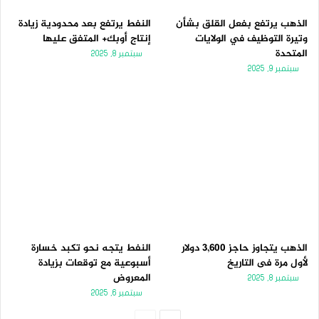
الذهب يرتفع بفعل القلق بشأن
النفط يرتفع بعد محدودية زيادة
وتيرة التوظيف في الولايات
إنتاج أوبك+ المتفق عليها
المتحدة
سبتمبر 8, 2025
سبتمبر 9, 2025
الذهب يتجاوز حاجز 3,600 دولار
النفط يتجه نحو تكبد خسارة
لأول مرة فى التاريخ
أسبوعية مع توقعات بزيادة
المعروض
سبتمبر 8, 2025
سبتمبر 6, 2025