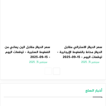
سعر الدولار الاسترالي مقابل
سعر الدولار مقابل الين يعاني من
الدولار محاط بالضغوط الإيجابية –
الضغوط السلبية – توقعات اليوم
توقعات اليوم – 15-09-2025
– 15-09-2025
سبتمبر 15, 2025
سبتمبر 15, 2025
الصفحة
الصفحة
التالية
السابقة
أخبار السلع