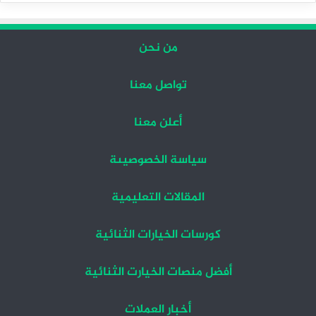
من نحن
تواصل معنا
أعلن معنا
سياسة الخصوصيىة
المقالات التعليمية
كورسات الخيارات الثنائية
أفضل منصات الخيارت الثنائية
أخبار العملات