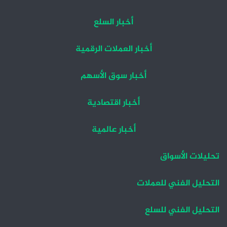
أخبار السلع
أخبار العملات الرقمية
أخبار سوق الأسهم
أخبار اقتصادية
أخبار عالمية
تحليلات الأسواق
التحليل الفني للعملات
التحليل الفني للسلع