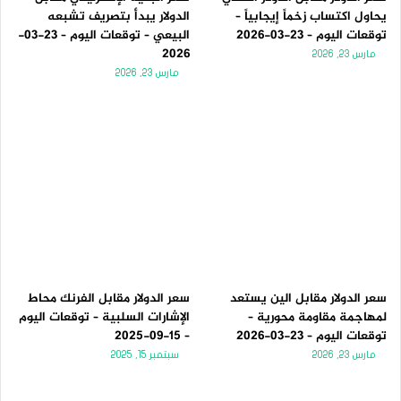
يحاول اكتساب زخماً إيجابياً –
الدولار يبدأ بتصريف تشبعه
توقعات اليوم – 23-03-2026
البيعي – توقعات اليوم – 23-03-
2026
مارس 23, 2026
مارس 23, 2026
سعر الدولار مقابل الين يستعد
سعر الدولار مقابل الفرنك محاط
لمهاجمة مقاومة محورية –
الإشارات السلبية – توقعات اليوم
توقعات اليوم – 23-03-2026
– 15-09-2025
مارس 23, 2026
سبتمبر 15, 2025