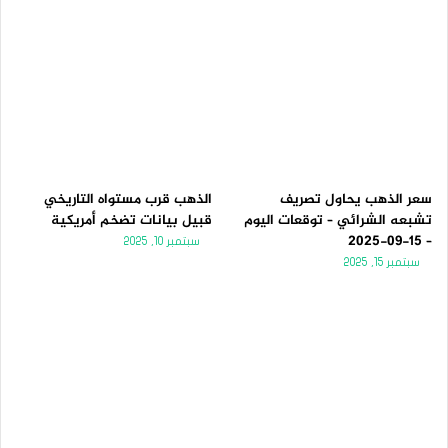
سعر الذهب يحاول تصريف
الذهب قرب مستواه التاريخي
تشبعه الشرائي – توقعات اليوم
قبيل بيانات تضخم أمريكية
– 15-09-2025
سبتمبر 10, 2025
سبتمبر 15, 2025