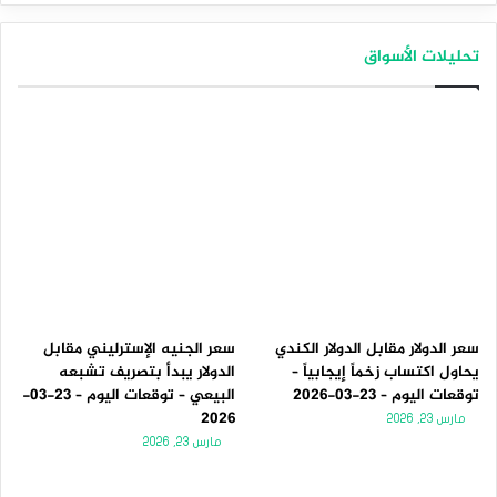
تحليلات الأسواق
سعر الدولار مقابل الدولار الكندي
سعر الجنيه الإسترليني مقابل
يحاول اكتساب زخماً إيجابياً –
الدولار يبدأ بتصريف تشبعه
توقعات اليوم – 23-03-2026
البيعي – توقعات اليوم – 23-03-
2026
مارس 23, 2026
مارس 23, 2026