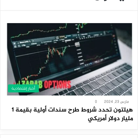
أخبار إقتصادية
مارس 23, 2024
0
هيلتون تحدد شروط طرح سندات أولية بقيمة 1
مليار دولار أمريكي