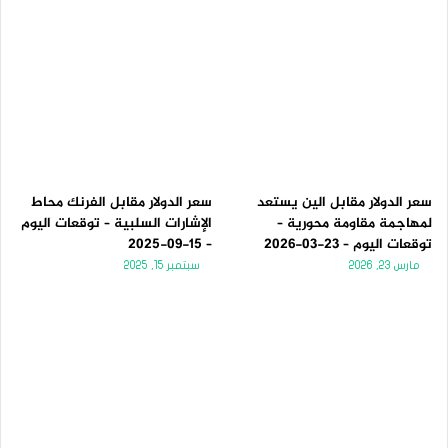
سعر الدولار مقابل الين يستعد
سعر الدولار مقابل الفرنك محاط
لمهاجمة مقاومة محورية –
الإشارات السلبية – توقعات اليوم
توقعات اليوم – 23-03-2026
– 15-09-2025
مارس 23, 2026
سبتمبر 15, 2025