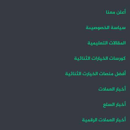
ا
ا
ل
ل
أعلن معنا
ت
س
سياسة الخصوصيىة
ا
ا
ل
ب
المقالات التعليمية
ي
ق
ة
ة
كورسات الخيارات الثنائية
أفضل منصات الخيارت الثنائية
أخبار العملات
أخبار السلع
أخبار العملات الرقمية