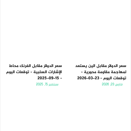
سعر الدولار مقابل الين يستعد
سعر الدولار مقابل الفرنك محاط
لمهاجمة مقاومة محورية –
الإشارات السلبية – توقعات اليوم
توقعات اليوم – 23-03-2026
– 15-09-2025
مارس 23, 2026
سبتمبر 15, 2025