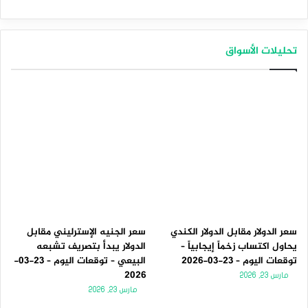
تحليلات الأسواق
سعر الدولار مقابل الدولار الكندي
سعر الجنيه الإسترليني مقابل
يحاول اكتساب زخماً إيجابياً –
الدولار يبدأ بتصريف تشبعه
توقعات اليوم – 23-03-2026
البيعي – توقعات اليوم – 23-03-
2026
مارس 23, 2026
مارس 23, 2026