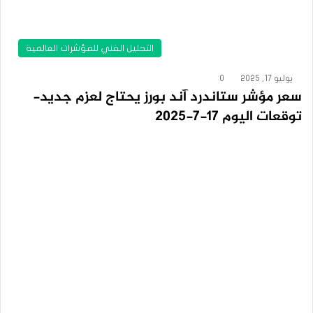
التحليل الفني للمؤشرات العالمية
يوليو 17, 2025
0
سعر مؤشر ستاندرد آند بورز يحتاج لعزم جديد-
توقعات اليوم 17-7-2025