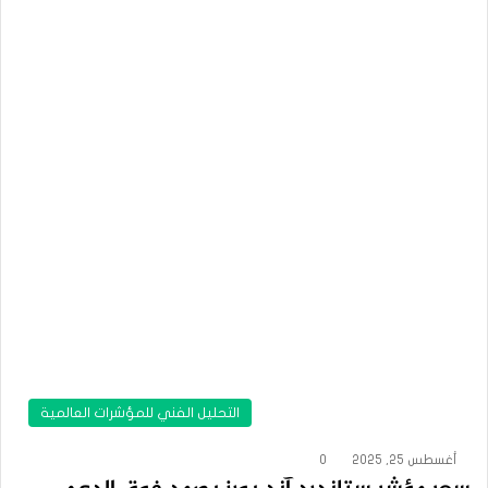
التحليل الفني للمؤشرات العالمية
أغسطس 25, 2025
0