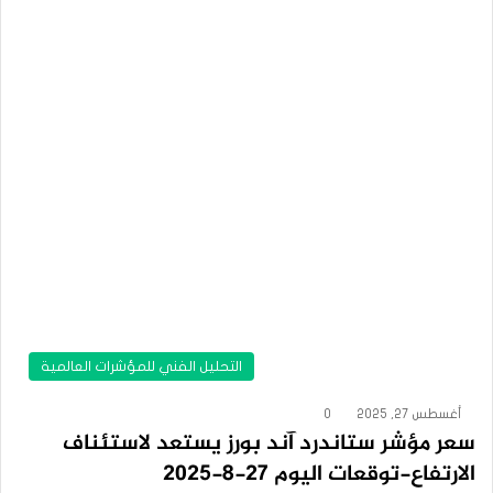
التحليل الفني للمؤشرات العالمية
أغسطس 27, 2025
0
سعر مؤشر ستاندرد آند بورز يستعد لاستئناف
الارتفاع-توقعات اليوم 27-8-2025