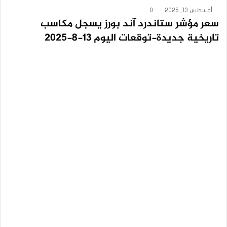
أغسطس 13, 2025
0
سعر مؤشر ستاندرد آند بورز يسجل مكاسب
تاريخية جديدة-توقعات اليوم 13-8-2025