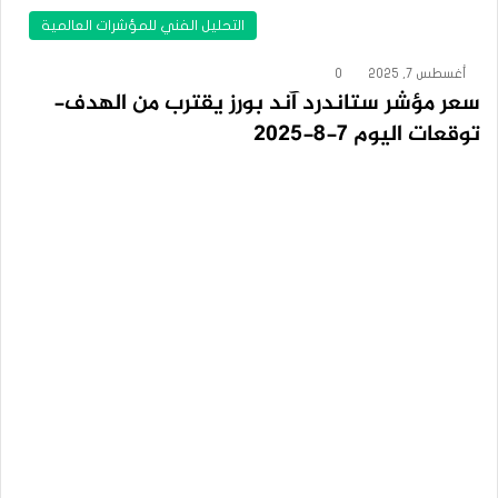
التحليل الفني للمؤشرات العالمية
أغسطس 7, 2025
0
سعر مؤشر ستاندرد آند بورز يقترب من الهدف-
توقعات اليوم 7-8-2025