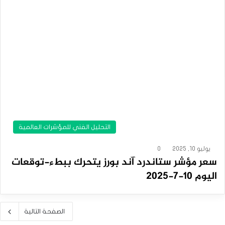
التحليل الفني للمؤشرات العالمية
يوليو 10, 2025
0
سعر مؤشر ستاندرد آند بورز يتحرك ببطء-توقعات
اليوم 10-7-2025
الصفحة التالية