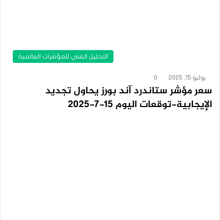
التحليل الفني للمؤشرات العالمية
يوليو 15, 2025
0
سعر مؤشر ستاندرد آند بورز يحاول تجديد
الإيجابية-توقعات اليوم 15-7-2025