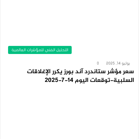
التحليل الفني للمؤشرات العالمية
يوليو 14, 2025
0
سعر مؤشر ستاندرد آند بورز يكرر الإغلاقات
السلبية-توقعات اليوم 14-7-2025