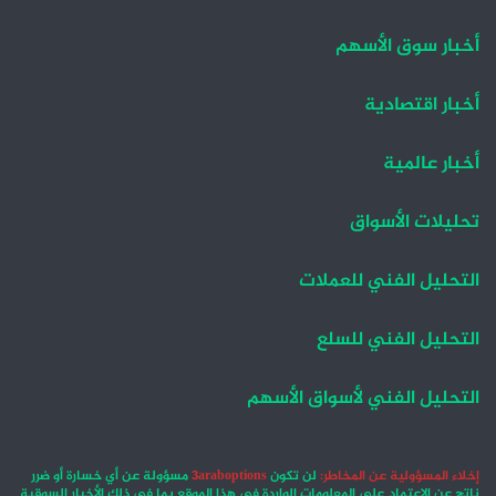
أخبار سوق الأسهم
أخبار اقتصادية
أخبار عالمية
تحليلات الأسواق
التحليل الفني للعملات
التحليل الفني للسلع
التحليل الفني لأسواق الأسهم
إخلاء المسؤولية عن المخاطر:
لن تكون
3araboptions
مسؤولة عن أي خسارة أو ضرر
ناتج عن الاعتماد على المعلومات الواردة في هذا الموقع بما في ذلك الأخبار السوقية