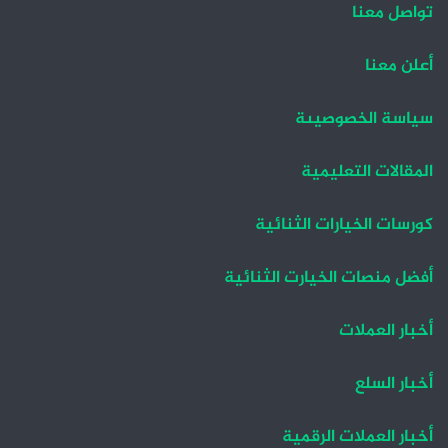
تواصل معنا
ا
ا
ل
ل
أعلن معنا
ت
س
سياسة الخصوصيىة
ا
ا
ل
ب
المقالات التعليمية
ي
ق
ة
ة
كورسات الخيارات الثنائية
أفضل منصات الخيارت الثنائية
أخبار العملات
أخبار السلع
أخبار العملات الرقمية