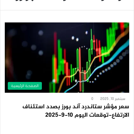
الصفحة الرئيسية
سبتمبر 10, 2025
0
سعر مؤشر ستاندرد آند بورز بصدد استئناف
الارتفاع-توقعات اليوم 10-9-2025