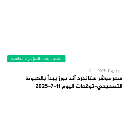
التحليل الفني للمؤشرات العالمية
يوليو 11, 2025
0
سعر مؤشر ستاندرد آند بورز يبدأ بالهبوط
التصحيحي-توقعات اليوم 11-7-2025