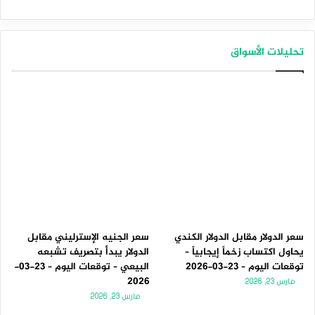
تحليلات الأسواق
سعر الدولار مقابل الدولار الكندي
سعر الجنيه الإسترليني مقابل
يحاول اكتساب زخماً إيجابياً –
الدولار يبدأ بتصريف تشبعه
توقعات اليوم – 23-03-2026
البيعي – توقعات اليوم – 23-03-
2026
مارس 23, 2026
مارس 23, 2026