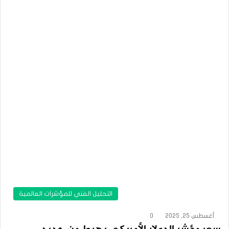
التحليل الفني للمؤشرات العالمية
أغسطس 25, 2025
0