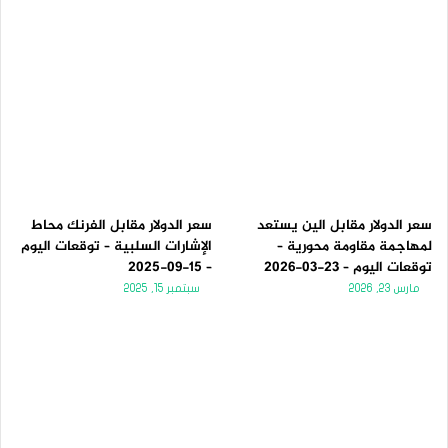
سعر الدولار مقابل الين يستعد
سعر الدولار مقابل الفرنك محاط
لمهاجمة مقاومة محورية –
الإشارات السلبية – توقعات اليوم
توقعات اليوم – 23-03-2026
– 15-09-2025
مارس 23, 2026
سبتمبر 15, 2025