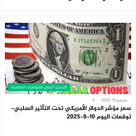
التحليل الفني للمؤشرات العالمية
سبتمبر 10, 2025
0
سعر مؤشر الدولار الأمريكي تحت التأثير السلبي–
توقعات اليوم 10-9-2025