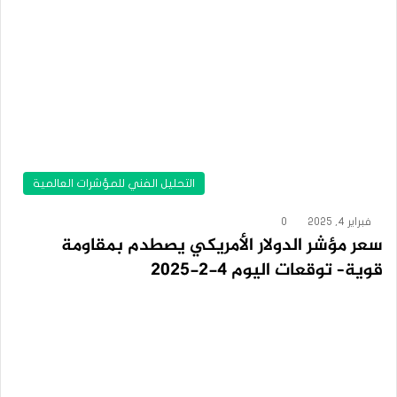
التحليل الفني للمؤشرات العالمية
فبراير 4, 2025
0
سعر مؤشر الدولار الأمريكي يصطدم بمقاومة
قوية– توقعات اليوم 4-2-2025