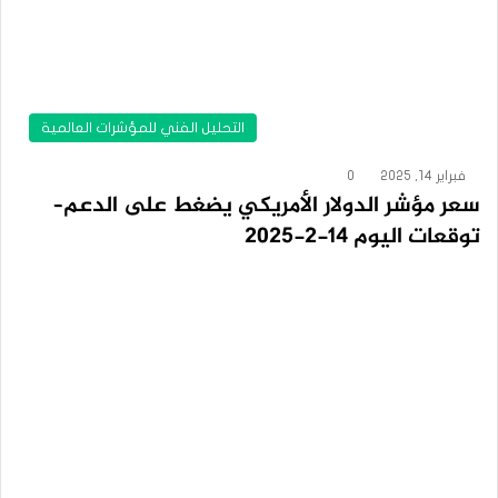
التحليل الفني للمؤشرات العالمية
فبراير 14, 2025
0
سعر مؤشر الدولار الأمريكي يضغط على الدعم–
توقعات اليوم 14-2-2025