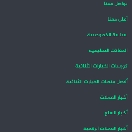
تواصل معنا
ا
ا
ل
ل
أعلن معنا
ت
س
سياسة الخصوصيىة
ا
ا
ل
ب
المقالات التعليمية
ي
ق
ة
ة
كورسات الخيارات الثنائية
أفضل منصات الخيارت الثنائية
أخبار العملات
أخبار السلع
أخبار العملات الرقمية