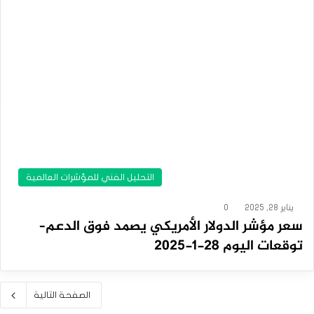
التحليل الفني للمؤشرات العالمية
يناير 28, 2025
0
سعر مؤشر الدولار الأمريكي يصمد فوق الدعم–
توقعات اليوم 28-1-2025
الصفحة التالية