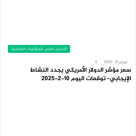
التحليل الفني للمؤشرات العالمية
فبراير 10, 2025
0
سعر مؤشر الدولار الأمريكي يجدد النشاط
الإيجابي– توقعات اليوم 10-2-2025