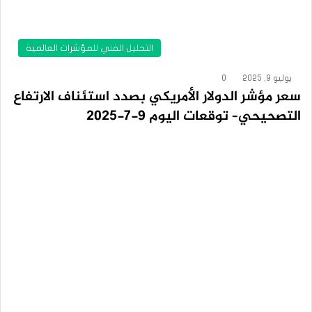
التحليل الفني للمؤشرات العالمية
يوليو 9, 2025
0
سعر مؤشر الدولار الأمريكي بصدد استئناف الارتفاع
التصحيحي– توقعات اليوم 9-7-2025