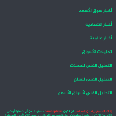
أخبار سوق الأسهم
أخبار اقتصادية
أخبار عالمية
تحليلات الأسواق
التحليل الفني للعملات
التحليل الفني للسلع
التحليل الفني لأسواق الأسهم
إخلاء المسؤولية عن المخاطر:
لن تكون
3araboptions
مسؤولة عن أي خسارة أو ضرر
ناتج عن الاعتماد على المعلومات الواردة في هذا الموقع بما في ذلك الأخبار السوقية