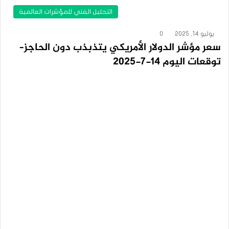
التحليل الفني للمؤشرات العالمية
يوليو 14, 2025
0
سعر مؤشر الدولار الأمريكي يتذبذب دون الحاجز–
توقعات اليوم 14-7-2025