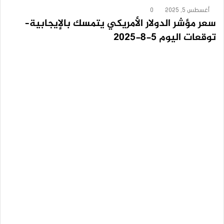
أغسطس 5, 2025
0
سعر مؤشر الدولار الأمريكي يتمسك بالإيجابية–
توقعات اليوم 5-8-2025