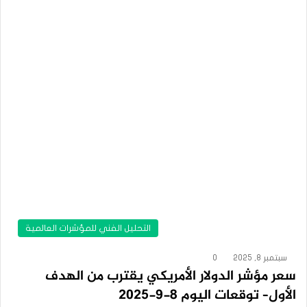
التحليل الفني للمؤشرات العالمية
سبتمبر 8, 2025
0
سعر مؤشر الدولار الأمريكي يقترب من الهدف
الأول– توقعات اليوم 8-9-2025