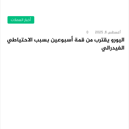
أخبار العملات
أغسطس 6, 2025
0
اليورو يقترب من قمة أسبوعين بسبب الاحتياطي
الفيدرالي