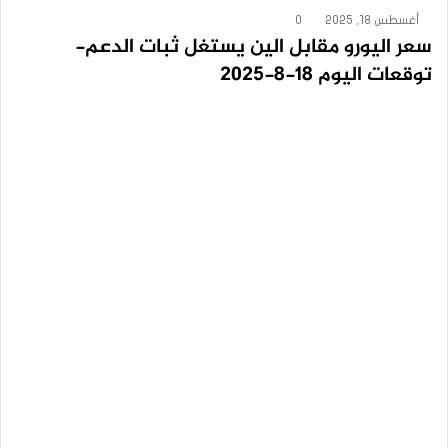
أغسطس 18, 2025
0
سعر اليورو مقابل الين يستغل ثبات الدعم-
توقعات اليوم 18-8-2025