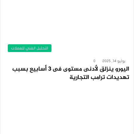
التحليل الفني للعملات
يوليو 14, 2025
0
اليورو ينزلق لأدنى مستوى فى 3 أسابيع بسبب
تهديدات ترامب التجارية