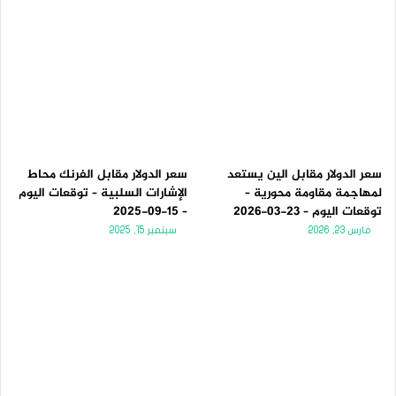
سعر الدولار مقابل الين يستعد
سعر الدولار مقابل الفرنك محاط
لمهاجمة مقاومة محورية –
الإشارات السلبية – توقعات اليوم
توقعات اليوم – 23-03-2026
– 15-09-2025
مارس 23, 2026
سبتمبر 15, 2025