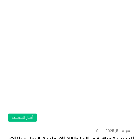
أخبار العملات
سبتمبر 5, 2025
0