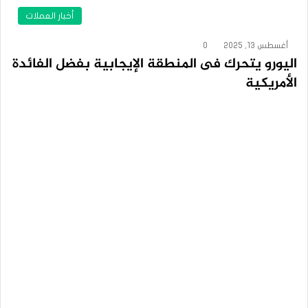
أخبار العملات
أغسطس 13, 2025
0
اليورو يتحرك فى المنطقة الإيجابية بفضل الفائدة
الأمريكية