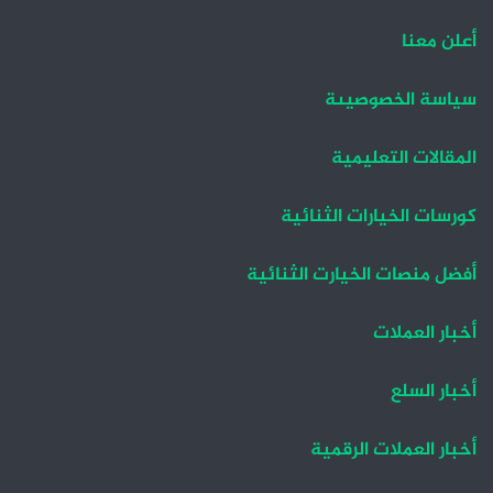
ل
ل
أعلن معنا
ت
س
سياسة الخصوصيىة
ا
ا
ل
ب
المقالات التعليمية
ي
ق
ة
ة
كورسات الخيارات الثنائية
أفضل منصات الخيارت الثنائية
أخبار العملات
أخبار السلع
أخبار العملات الرقمية