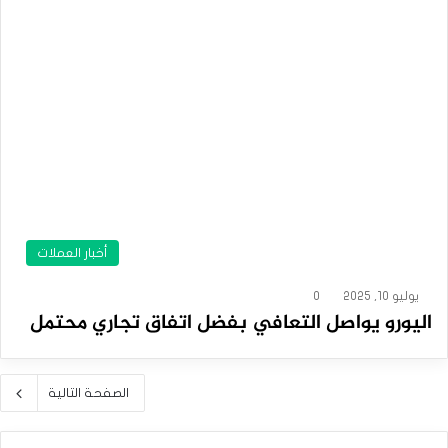
أخبار العملات
يوليو 10, 2025
0
اليورو يواصل التعافي بفضل اتفاق تجاري محتمل
الصفحة التالية