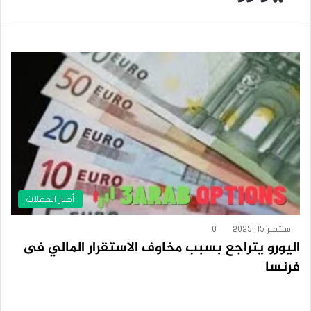
أخبار العملات
سبتمبر 15, 2025
0
اليورو يتراجع بسبب مخاوف الاستقرار المالي فى
فرنسا