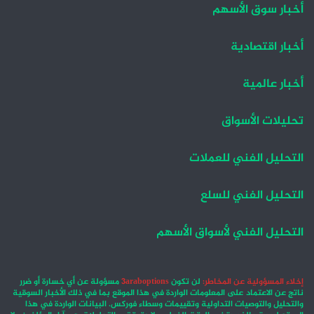
أخبار سوق الأسهم
أخبار اقتصادية
أخبار عالمية
تحليلات الأسواق
التحليل الفني للعملات
التحليل الفني للسلع
التحليل الفني لأسواق الأسهم
إخلاء المسؤولية عن المخاطر:
لن تكون
3araboptions
مسؤولة عن أي خسارة أو ضرر
ناتج عن الاعتماد على المعلومات الواردة في هذا الموقع بما في ذلك الأخبار السوقية
والتحليل والتوصيات التداولية وتقييمات وسطاء فوركس. البيانات الواردة في هذا