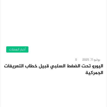
أخبار العملات
يوليو 11, 2025
0
اليورو تحت الضغط السلبي قبيل خطاب التعريفات
الجمركية