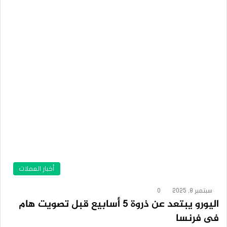
أخبار العملات
سبتمبر 8, 2025
0
اليورو يبتعد عن ذروة 5 أسابيع قبل تصويت هام
فى فرنسا