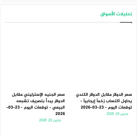
تحليلات الأسواق
سعر الدولار مقابل الدولار الكندي
سعر الجنيه الإسترليني مقابل
يحاول اكتساب زخماً إيجابياً –
الدولار يبدأ بتصريف تشبعه
توقعات اليوم – 23-03-2026
البيعي – توقعات اليوم – 23-03-
2026
مارس 23, 2026
مارس 23, 2026