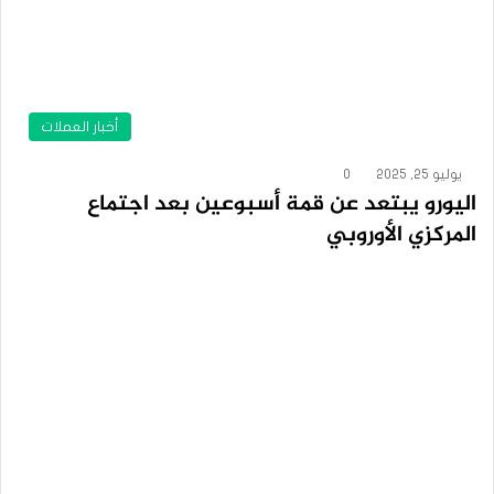
أخبار العملات
يوليو 25, 2025
0
اليورو يبتعد عن قمة أسبوعين بعد اجتماع
المركزي الأوروبي