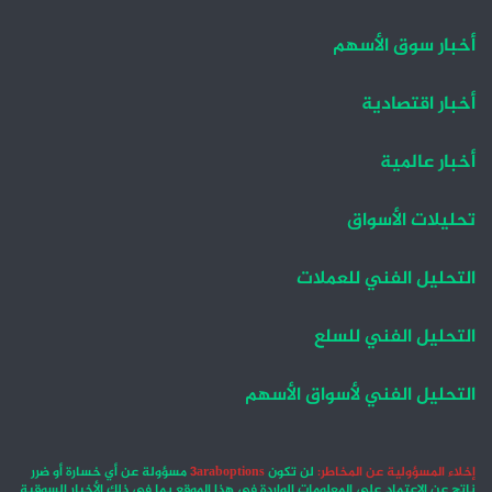
أخبار سوق الأسهم
أخبار اقتصادية
أخبار عالمية
تحليلات الأسواق
التحليل الفني للعملات
التحليل الفني للسلع
التحليل الفني لأسواق الأسهم
إخلاء المسؤولية عن المخاطر:
لن تكون
3araboptions
مسؤولة عن أي خسارة أو ضرر
ناتج عن الاعتماد على المعلومات الواردة في هذا الموقع بما في ذلك الأخبار السوقية