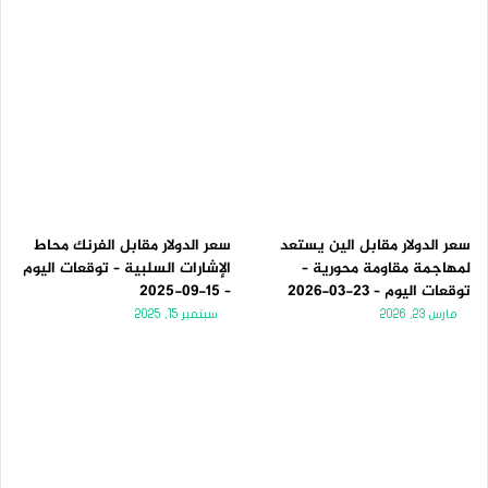
سعر الدولار مقابل الين يستعد
سعر الدولار مقابل الفرنك محاط
لمهاجمة مقاومة محورية –
الإشارات السلبية – توقعات اليوم
توقعات اليوم – 23-03-2026
– 15-09-2025
مارس 23, 2026
سبتمبر 15, 2025