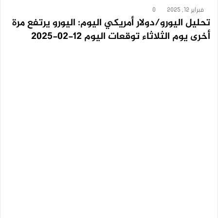
فبراير 12, 2025
0
تحليل اليورو/دولار أمريكي اليوم: اليورو يرتفع مرة
أخرى يوم الثلاثاء توقعات اليوم 12-02-2025