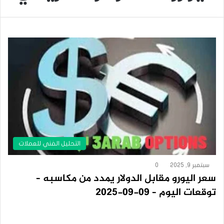
التحليل الفني للعملات
سبتمبر 9, 2025
0
سعر اليورو مقابل الدولار يمدد من مكاسبه –
توقعات اليوم – 09-09-2025