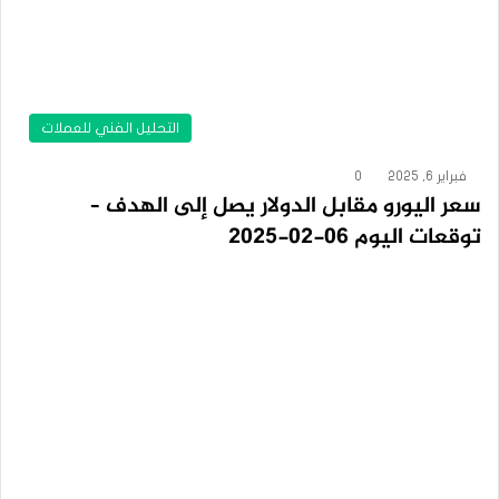
التحليل الفني للعملات
فبراير 6, 2025
0
سعر اليورو مقابل الدولار يصل إلى الهدف –
توقعات اليوم 06-02-2025