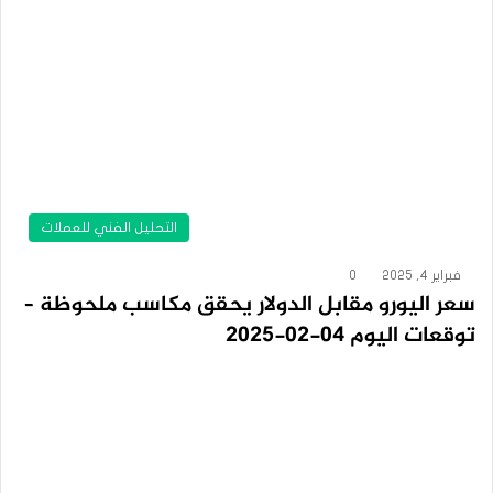
التحليل الفني للعملات
فبراير 4, 2025
0
سعر اليورو مقابل الدولار يحقق مكاسب ملحوظة –
توقعات اليوم 04-02-2025