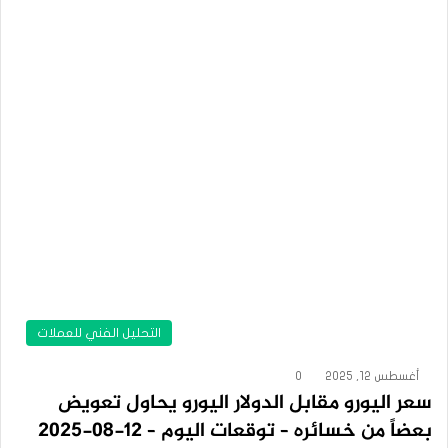
التحليل الفني للعملات
أغسطس 12, 2025
0
سعر اليورو مقابل الدولار اليورو يحاول تعويض
بعضاً من خسائره – توقعات اليوم – 12-08-2025