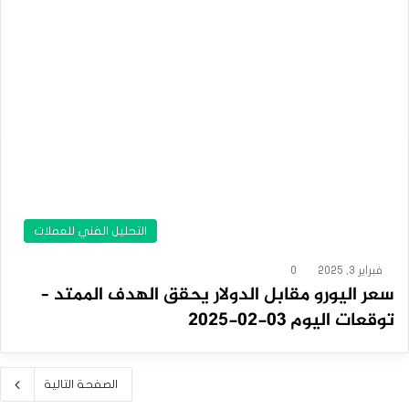
التحليل الفني للعملات
فبراير 3, 2025
0
سعر اليورو مقابل الدولار يحقق الهدف الممتد –
توقعات اليوم 03-02-2025
الصفحة التالية