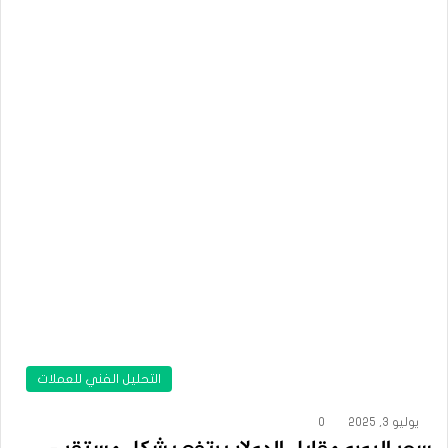
التحليل الفني للعملات
يوليو 3, 2025
0