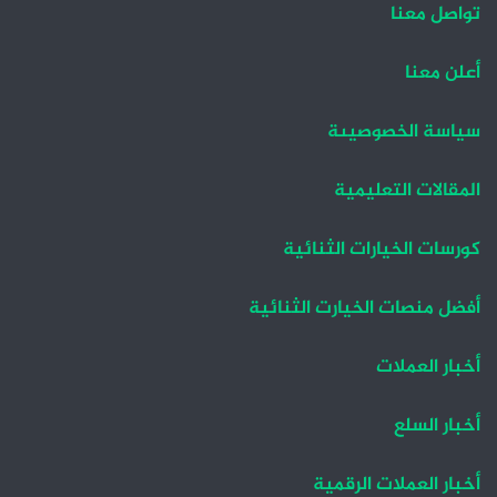
تواصل معنا
ا
ا
ل
ل
أعلن معنا
ت
س
سياسة الخصوصيىة
ا
ا
ل
ب
المقالات التعليمية
ي
ق
ة
ة
كورسات الخيارات الثنائية
أفضل منصات الخيارت الثنائية
أخبار العملات
أخبار السلع
أخبار العملات الرقمية