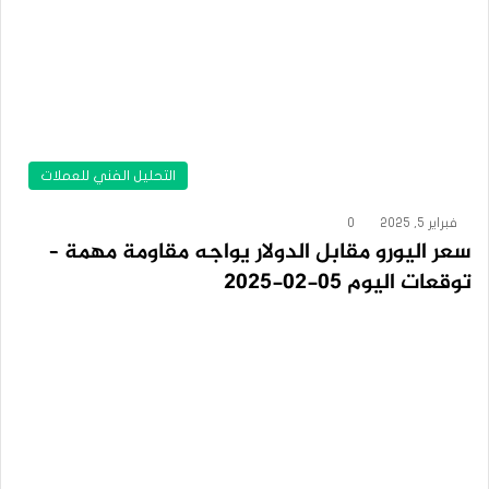
التحليل الفني للعملات
فبراير 5, 2025
0
سعر اليورو مقابل الدولار يواجه مقاومة مهمة –
توقعات اليوم 05-02-2025