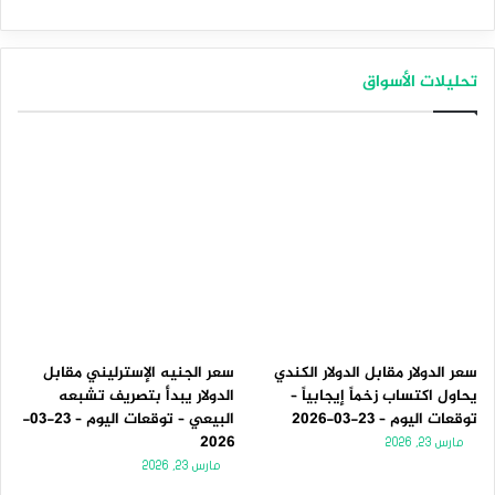
تحليلات الأسواق
سعر الدولار مقابل الدولار الكندي
سعر الجنيه الإسترليني مقابل
يحاول اكتساب زخماً إيجابياً –
الدولار يبدأ بتصريف تشبعه
توقعات اليوم – 23-03-2026
البيعي – توقعات اليوم – 23-03-
2026
مارس 23, 2026
مارس 23, 2026