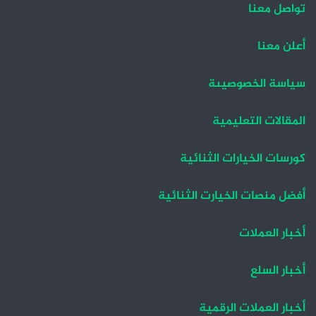
تواصل معنا
ا
ا
ل
ل
أعلن معنا
ت
س
سياسة الخصوصيىة
ا
ا
ل
ب
المقالات التعليمية
ي
ق
ة
ة
كورسات الخيارات الثنائية
أفضل منصات الخيارت الثنائية
أخبار العملات
أخبار السلع
أخبار العملات الرقمية