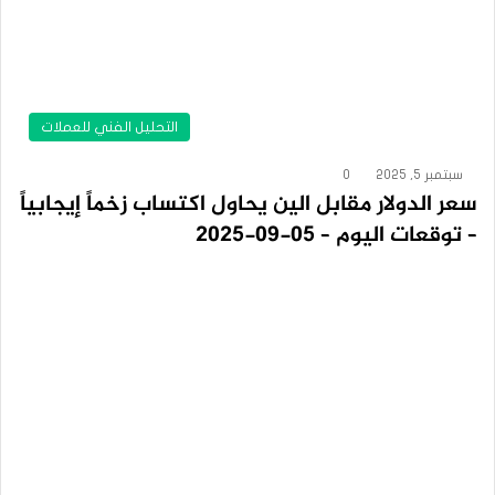
التحليل الفني للعملات
سبتمبر 5, 2025
0
سعر الدولار مقابل الين يحاول اكتساب زخماً إيجابياً
– توقعات اليوم – 05-09-2025