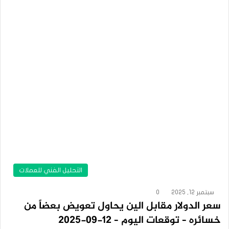
التحليل الفني للعملات
سبتمبر 12, 2025
0
سعر الدولار مقابل الين يحاول تعويض بعضاً من
خسائره – توقعات اليوم – 12-09-2025