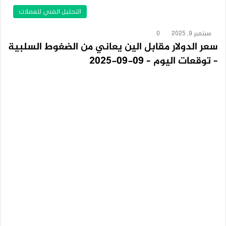
التحليل الفني للعملات
سبتمبر 9, 2025
0
سعر الدولار مقابل الين يعاني من الضغوط السلبية
– توقعات اليوم – 09-09-2025