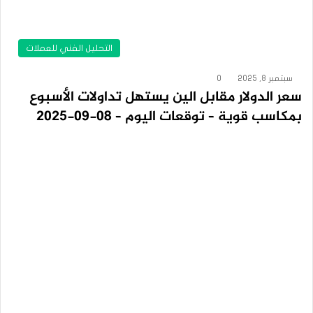
التحليل الفني للعملات
سبتمبر 8, 2025
0
سعر الدولار مقابل الين يستهل تداولات الأسبوع
بمكاسب قوية – توقعات اليوم – 08-09-2025