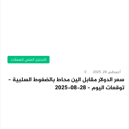
التحليل الفني للعملات
أغسطس 28, 2025
0
سعر الدولار مقابل الين محاط بالضغوط السلبية –
توقعات اليوم – 28-08-2025