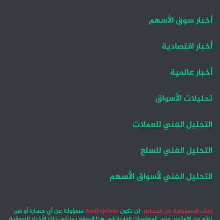
أخبار سوق الأسهم
أخبار اقتصادية
أخبار عالمية
تحليلات الأسواق
التحليل الفني للعملات
التحليل الفني للسلع
التحليل الفني لأسواق الأسهم
إخلاء المسؤولية عن المخاطر:
لن تكون
3araboptions
مسؤولة عن أي خسارة أو ضرر
ناتج عن الاعتماد على المعلومات الواردة في هذا الموقع بما في ذلك الأخبار السوقية