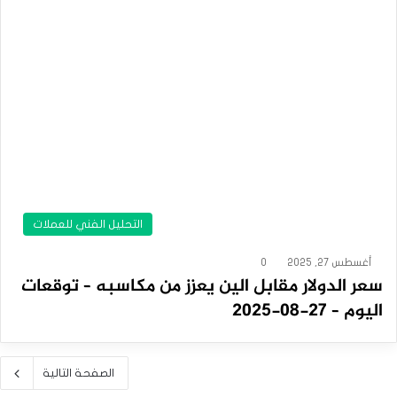
التحليل الفني للعملات
أغسطس 27, 2025
0
سعر الدولار مقابل الين يعزز من مكاسبه – توقعات
اليوم – 27-08-2025
الصفحة التالية