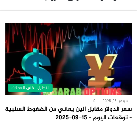
التحليل الفني للعملات
سبتمبر 15, 2025
0
سعر الدولار مقابل الين يعاني من الضغوط السلبية
– توقعات اليوم – 15-09-2025