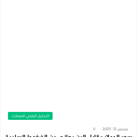
التحليل الفني للعملات
سبتمبر 12, 2025
0