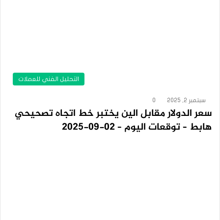
التحليل الفني للعملات
سبتمبر 2, 2025
0
سعر الدولار مقابل الين يختبر خط اتجاه تصحيحي
هابط – توقعات اليوم – 02-09-2025