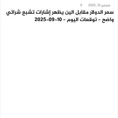
سبتمبر 10, 2025
0
سعر الدولار مقابل الين يظهر إشارات تشبع شرائي
واضح – توقعات اليوم – 10-09-2025