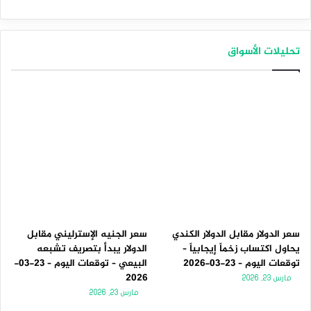
تحليلات الأسواق
سعر الدولار مقابل الدولار الكندي
سعر الجنيه الإسترليني مقابل
يحاول اكتساب زخماً إيجابياً –
الدولار يبدأ بتصريف تشبعه
توقعات اليوم – 23-03-2026
البيعي – توقعات اليوم – 23-03-
2026
مارس 23, 2026
مارس 23, 2026