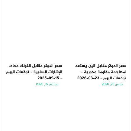
سعر الدولار مقابل الين يستعد
سعر الدولار مقابل الفرنك محاط
لمهاجمة مقاومة محورية –
الإشارات السلبية – توقعات اليوم
توقعات اليوم – 23-03-2026
– 15-09-2025
مارس 23, 2026
سبتمبر 15, 2025