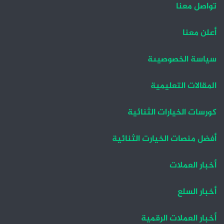
تواصل معنا
ا
ا
ل
ل
أعلن معنا
ت
س
سياسة الخصوصيىة
ا
ا
ل
ب
المقالات التعليمية
ي
ق
ة
ة
كورسات الخيارات الثنائية
أفضل منصات الخيارت الثنائية
أخبار العملات
أخبار السلع
أخبار العملات الرقمية