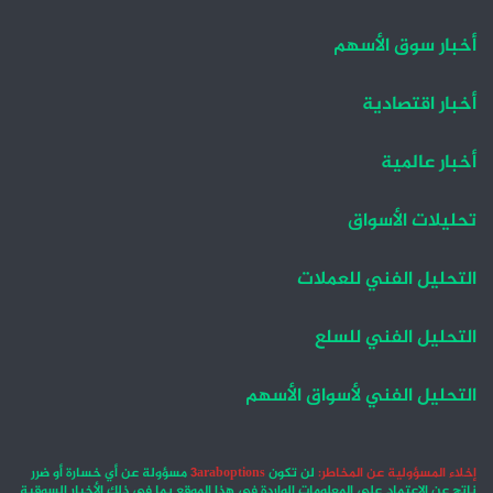
أخبار سوق الأسهم
أخبار اقتصادية
أخبار عالمية
تحليلات الأسواق
التحليل الفني للعملات
التحليل الفني للسلع
التحليل الفني لأسواق الأسهم
إخلاء المسؤولية عن المخاطر:
لن تكون
3araboptions
مسؤولة عن أي خسارة أو ضرر
ناتج عن الاعتماد على المعلومات الواردة في هذا الموقع بما في ذلك الأخبار السوقية