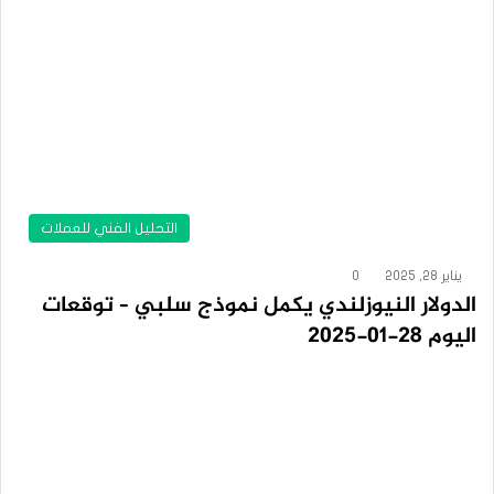
التحليل الفني للعملات
يناير 28, 2025
0
الدولار النيوزلندي يكمل نموذج سلبي – توقعات
اليوم 28-01-2025