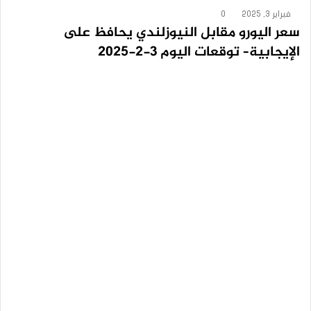
فبراير 3, 2025
0
سعر اليورو مقابل النيوزلندي يحافظ على
الإيجابية– توقعات اليوم 3-2-2025