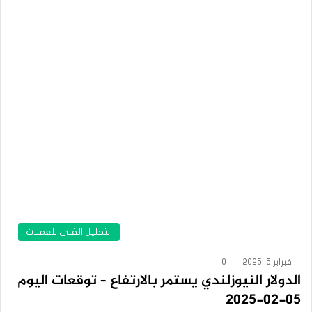
التحليل الفني للعملات
فبراير 5, 2025
0
الدولار النيوزلندي يستمر بالارتفاع – توقعات اليوم
05-02-2025