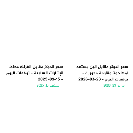
سعر الدولار مقابل الين يستعد
سعر الدولار مقابل الفرنك محاط
لمهاجمة مقاومة محورية –
الإشارات السلبية – توقعات اليوم
توقعات اليوم – 23-03-2026
– 15-09-2025
مارس 23, 2026
سبتمبر 15, 2025