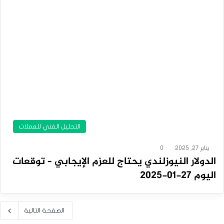
التحليل الفني للعملات
يناير 27, 2025
0
الدولار النيوزلندي يحتاج للعزم الإيجابي – توقعات
اليوم 27-01-2025
الصفحة التالية