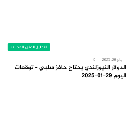
التحليل الفني للعملات
يناير 29, 2025
0
الدولار النيوزلندي يحتاج حافز سلبي – توقعات
اليوم 29-01-2025