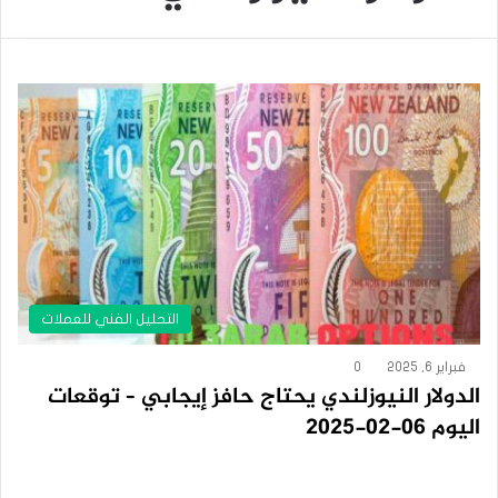
التحليل الفني للعملات
فبراير 6, 2025
0
الدولار النيوزلندي يحتاج حافز إيجابي – توقعات
اليوم 06-02-2025