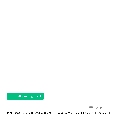
التحليل الفني للعملات
فبراير 4, 2025
0