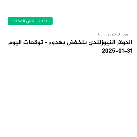
التحليل الفني للعملات
يناير 31, 2025
0
الدولار النيوزلندي ينخفض بهدوء – توقعات اليوم
31-01-2025