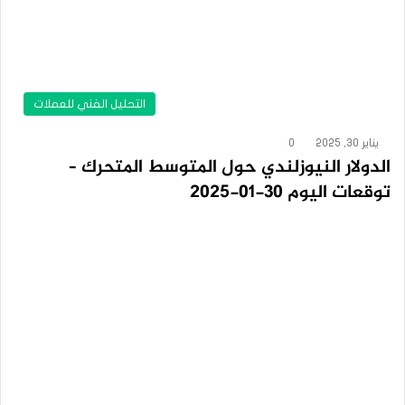
التحليل الفني للعملات
يناير 30, 2025
0
الدولار النيوزلندي حول المتوسط المتحرك –
توقعات اليوم 30-01-2025