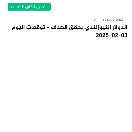
التحليل الفني للعملات
فبراير 3, 2025
0
الدولار النيوزلندي يحقق الهدف – توقعات اليوم
03-02-2025