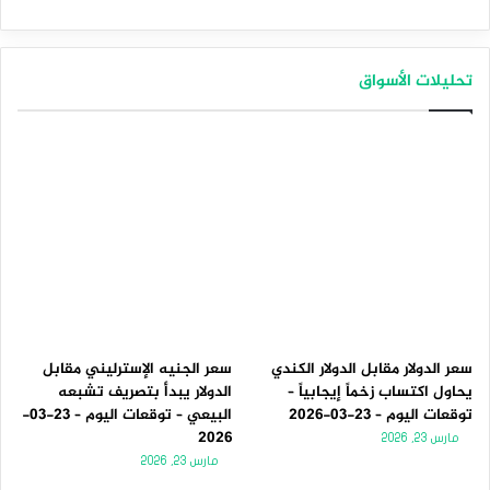
تحليلات الأسواق
سعر الدولار مقابل الدولار الكندي
سعر الجنيه الإسترليني مقابل
يحاول اكتساب زخماً إيجابياً –
الدولار يبدأ بتصريف تشبعه
توقعات اليوم – 23-03-2026
البيعي – توقعات اليوم – 23-03-
2026
مارس 23, 2026
مارس 23, 2026