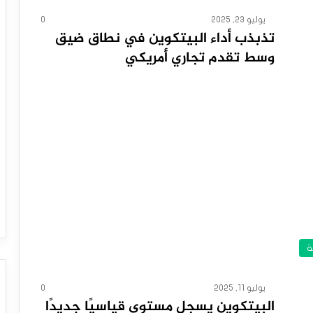
يوليو 23, 2025
0
تذبذب أداء البيتكوين في نطاق ضيق
وسط تقدم تجاري أمريكي
ة
يوليو 11, 2025
0
البيتكوين يسجل مستوى قياسيًا جديدًا