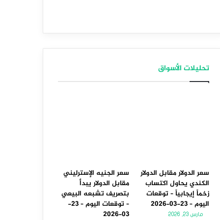
تحليلات الأسواق
سعر الدولار مقابل الدولار
سعر الجنيه الإسترليني
الكندي يحاول اكتساب
مقابل الدولار يبدأ
زخماً إيجابياً – توقعات
بتصريف تشبعه البيعي
اليوم – 23-03-2026
– توقعات اليوم – 23-
03-2026
مارس 23, 2026