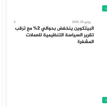
ة
يوليو 25, 2025
0
البيتكوين ينخفض بحوالي 2% مع ترقب
تقرير السياسة التنظيمية للعملات
المشفرة
ة