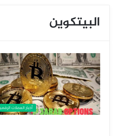
البيتكوين
أخبار العملات الرقمي