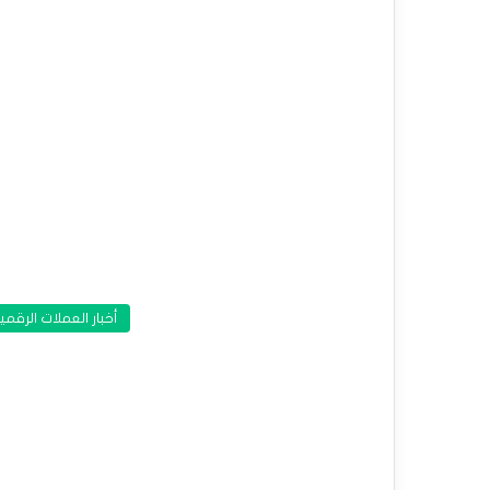
أخبار العملات الرقمي