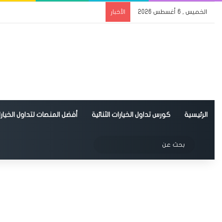
الخميس , 6 أغسطس 2026
الأخبار
الرئيسية
كورس تداول الخيارات الثنائية
أفضل المنصات لتداول الخيارات
الوضع المظلم
بحث
عن