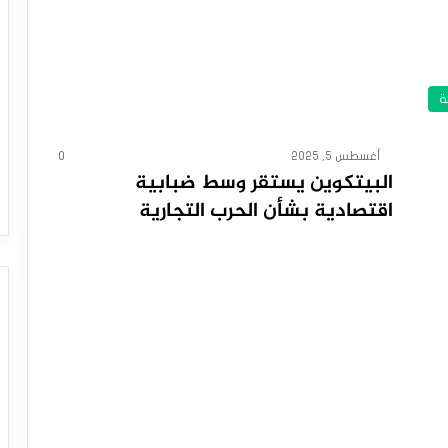
ة
أغسطس 5, 2025
0
البيتكوين يستقر وسط ضبابية
اقتصادية بشأن الحرب التجارية