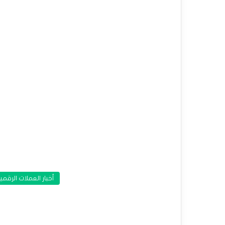
أخبار العملات الرقمي