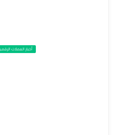
أخبار العملات الرقمي