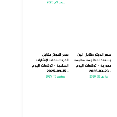
مارس 23, 2026
سعر الدولار مقابل الين
سعر الدولار مقابل
يستعد لمهاجمة مقاومة
الفرنك محاط الإشارات
محورية – توقعات اليوم
السلبية – توقعات اليوم
– 15-09-2025
– 23-03-2026
مارس 23, 2026
سبتمبر 15, 2025