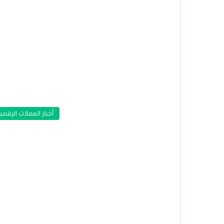
أخبار العملات الرقمي