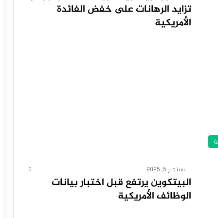
تزايد الرهانات على خفض الفائدة
الأمريكية
ة
سبتمبر 5, 2025
0
البيتكوين يرتفع قبل اختبار بيانات
الوظائف الأمريكية