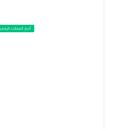
أخبار العملات الرقمي