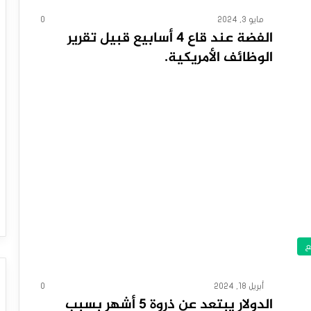
مايو 3, 2024
0
الفضة عند قاع 4 أسابيع قبيل تقرير
الوظائف الأمريكية.
ع
أبريل 18, 2024
0
الدولار يبتعد عن ذروة 5 أشهر بسبب