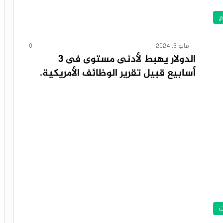
ع
مايو 3, 2024
0
الدولار يهبط لأدنى مستوى فى 3
أسابيع قبيل تقرير الوظائف ‏الأمريكية.
ت