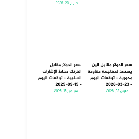
مارس 23, 2026
سعر الدولار مقابل الين
سعر الدولار مقابل
يستعد لمهاجمة مقاومة
الفرنك محاط الإشارات
محورية – توقعات اليوم
السلبية – توقعات اليوم
– 15-09-2025
– 23-03-2026
مارس 23, 2026
سبتمبر 15, 2025