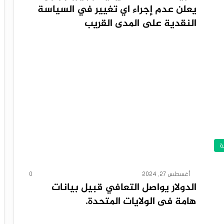
يعلن عدم إجراء اي تغيير في السياسة
النقدية على المدى القريب
ة
أغسطس 27, 2024
0
الدولار يواصل التعافي قبيل بيانات
هامة فى الولايات المتحدة.