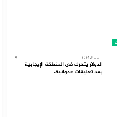
ت
مايو 8, 2024
0
‏الدولار يتحرك فى المنطقة الإيجابية
بعد تعليقات عدوانية.