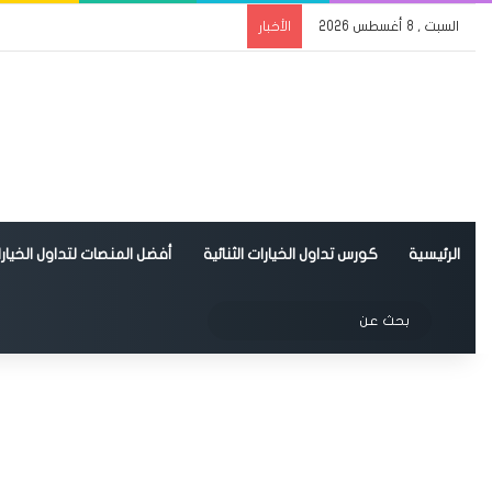
السبت , 8 أغسطس 2026
الأخبار
الرئيسية
كورس تداول الخيارات الثنائية
أفضل المنصات لتداول الخيارات
الوضع المظلم
بحث
عن