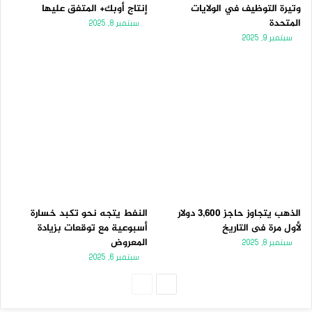
وتيرة التوظيف في الولايات
إنتاج أوبك+ المتفق عليها
المتحدة
سبتمبر 8, 2025
سبتمبر 9, 2025
الذهب يتجاوز حاجز 3,600 دولار
النفط يتجه نحو تكبد خسارة
لأول مرة فى التاريخ
أسبوعية مع توقعات بزيادة
المعروض
سبتمبر 8, 2025
سبتمبر 6, 2025
ا
ا
ل
ل