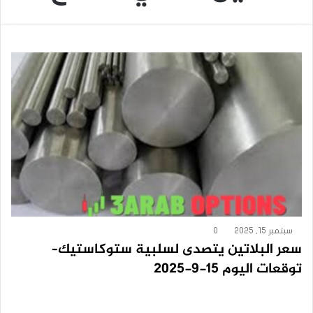
سبتمبر 15, 2025
0
سعر البلاتين يتصدى لسلبية ستوكاستيك–
توقعات اليوم 15-9-2025