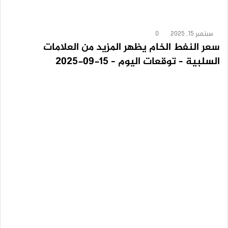
سبتمبر 15, 2025
0
سعر النفط الخام يظهر المزيد من العلامات
السلبية – توقعات اليوم – 15-09-2025