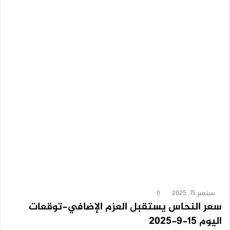
سبتمبر 15, 2025
0
سعر النحاس يستقبل العزم الإضافي-توقعات
اليوم 15-9-2025