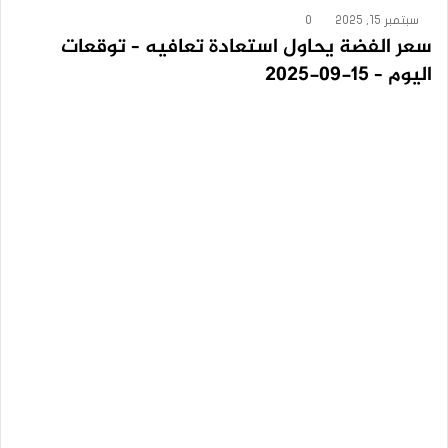
سبتمبر 15, 2025
0
سعر الفضة يحاول استعادة تعافيه – توقعات
اليوم – 15-09-2025