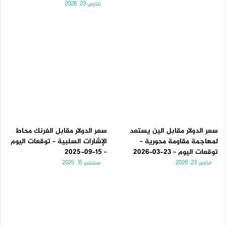
مارس 23, 2026
سعر الدولار مقابل الين يستعد
سعر الدولار مقابل الفرنك محاط
لمهاجمة مقاومة محورية –
الإشارات السلبية – توقعات اليوم
توقعات اليوم – 23-03-2026
– 15-09-2025
مارس 23, 2026
سبتمبر 15, 2025