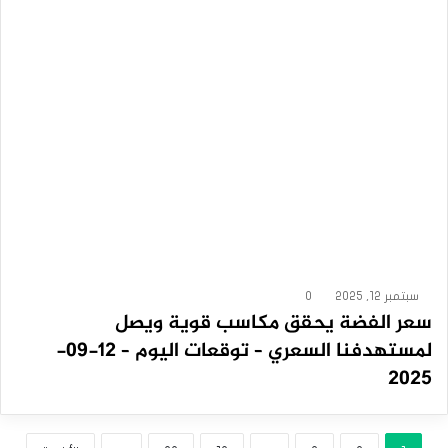
سبتمبر 12, 2025
0
سعر الفضة يحقق مكاسب قوية ويصل
لمستهدفنا السعري – توقعات اليوم – 12-09-
2025