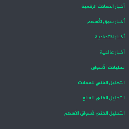
أخبار العملات الرقمية
أخبار سوق الأسهم
أخبار اقتصادية
أخبار عالمية
تحليلات الأسواق
التحليل الفني للعملات
التحليل الفني للسلع
التحليل الفني لأسواق الأسهم