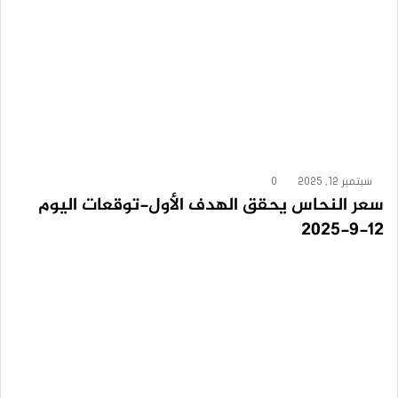
سبتمبر 12, 2025
0
سعر النحاس يحقق الهدف الأول-توقعات اليوم
12-9-2025