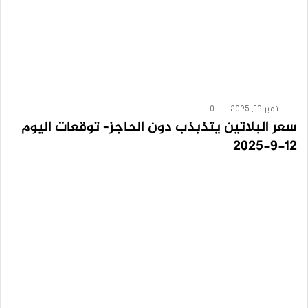
سبتمبر 12, 2025
0
سعر البلاتين يتذبذب دون الحاجز– توقعات اليوم
12-9-2025