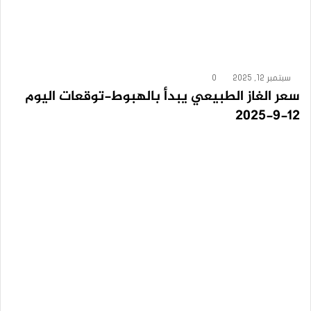
سبتمبر 12, 2025
0
سعر الغاز الطبيعي يبدأ بالهبوط-توقعات اليوم
12-9-2025