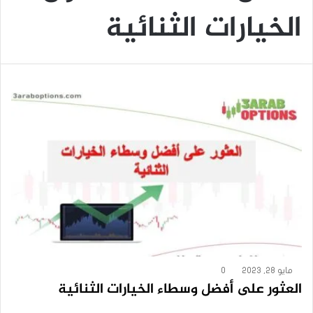
الخيارات الثنائية
مايو 28, 2023
0
العثور على أفضل وسطاء الخيارات الثنائية