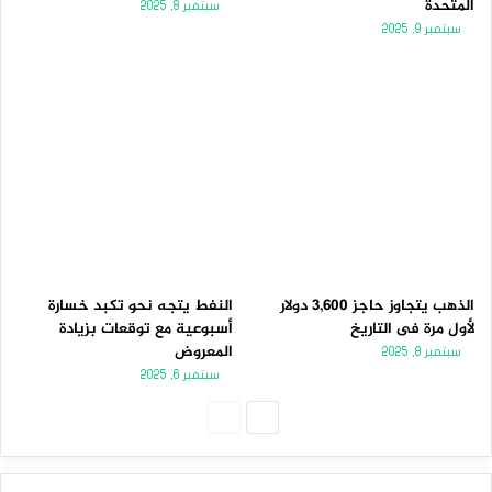
المتحدة
سبتمبر 8, 2025
سبتمبر 9, 2025
الذهب يتجاوز حاجز 3,600 دولار
النفط يتجه نحو تكبد خسارة
لأول مرة فى التاريخ
أسبوعية مع توقعات بزيادة
المعروض
سبتمبر 8, 2025
سبتمبر 6, 2025
ا
ا
ل
ل
ص
ص