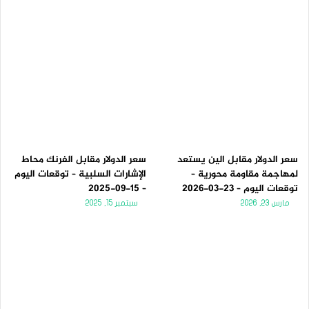
سعر الدولار مقابل الين يستعد
سعر الدولار مقابل الفرنك محاط
لمهاجمة مقاومة محورية –
الإشارات السلبية – توقعات اليوم
توقعات اليوم – 23-03-2026
– 15-09-2025
مارس 23, 2026
سبتمبر 15, 2025