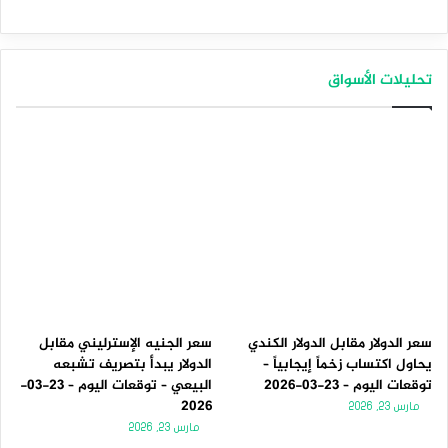
تحليلات الأسواق
سعر الدولار مقابل الدولار الكندي
سعر الجنيه الإسترليني مقابل
يحاول اكتساب زخماً إيجابياً –
الدولار يبدأ بتصريف تشبعه
توقعات اليوم – 23-03-2026
البيعي – توقعات اليوم – 23-03-
2026
مارس 23, 2026
مارس 23, 2026