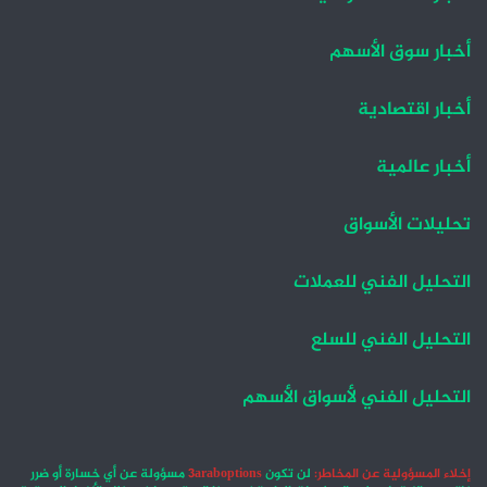
أخبار سوق الأسهم
أخبار اقتصادية
أخبار عالمية
تحليلات الأسواق
التحليل الفني للعملات
التحليل الفني للسلع
التحليل الفني لأسواق الأسهم
إخلاء المسؤولية عن المخاطر:
لن تكون
3araboptions
مسؤولة عن أي خسارة أو ضرر