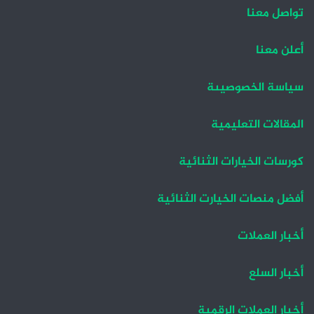
ة
ة
تواصل معنا
ا
ا
ل
ل
أعلن معنا
ت
س
سياسة الخصوصيىة
ا
ا
ل
ب
المقالات التعليمية
ي
ق
ة
ة
كورسات الخيارات الثنائية
أفضل منصات الخيارت الثنائية
أخبار العملات
أخبار السلع
أخبار العملات الرقمية