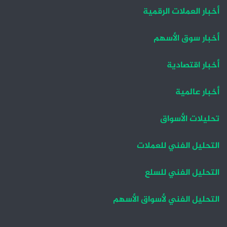
أخبار العملات الرقمية
أخبار سوق الأسهم
أخبار اقتصادية
أخبار عالمية
تحليلات الأسواق
التحليل الفني للعملات
التحليل الفني للسلع
التحليل الفني لأسواق الأسهم