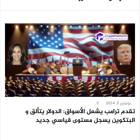
نوفمبر 6, 2024
0
تقدم ترامب يشعل الأسواق: الدولار يتألق و
البتكوين يسجل مستوى قياسي جديد