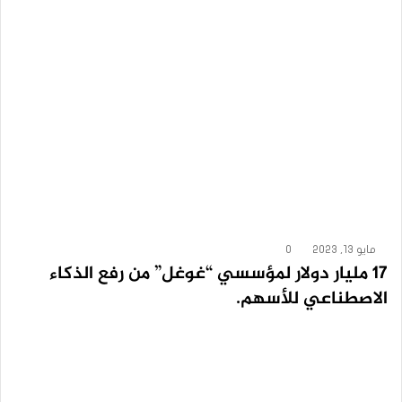
مايو 13, 2023
0
17 مليار دولار لمؤسسي “غوغل” من رفع الذكاء
الاصطناعي للأسهم.