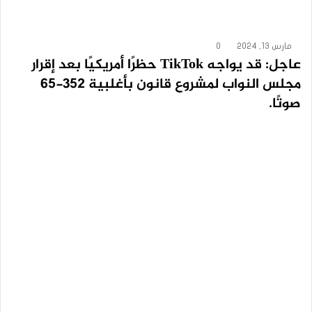
مارس 13, 2024
0
عاجل: قد يواجه TikTok حظرًا أمريكيًا بعد إقرار
مجلس النواب لمشروع قانون بأغلبية 352-65
صوتًا.