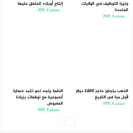
وتيرة التوظيف في الولايات
إنتاج أوبك+ المتفق عليها
المتحدة
سبتمبر 8, 2025
سبتمبر 9, 2025
الذهب يتجاوز حاجز 3,600 دولار
النفط يتجه نحو تكبد خسارة
لأول مرة فى التاريخ
أسبوعية مع توقعات بزيادة
المعروض
سبتمبر 8, 2025
سبتمبر 6, 2025
ا
ا
ل
ل