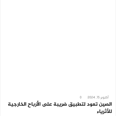
أكتوبر 15, 2024
0
الصين تعود لتطبيق ضريبة على الأرباح الخارجية
للأثرياء