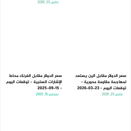
مارس 23, 2026
سعر الدولار مقابل الين يستعد
سعر الدولار مقابل الفرنك محاط
لمهاجمة مقاومة محورية –
الإشارات السلبية – توقعات اليوم
توقعات اليوم – 23-03-2026
– 15-09-2025
مارس 23, 2026
سبتمبر 15, 2025