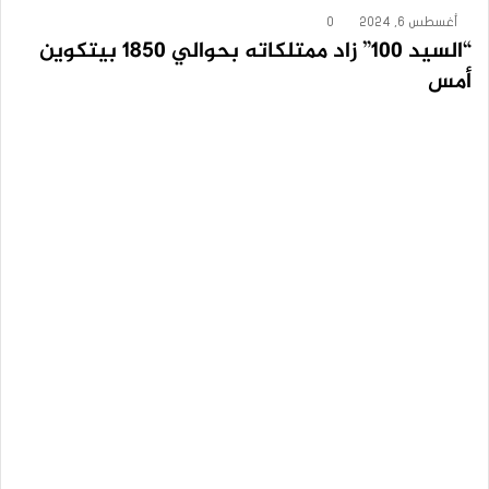
أغسطس 6, 2024
0
“السيد 100” زاد ممتلكاته بحوالي 1850 بيتكوين
أمس