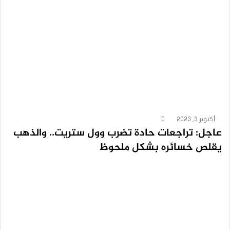
أكتوبر 3, 2023
0
عاجل: تراجعات حادة تضرب وول ستريت.. والذهب
يقلص خسائره بشكل ملحوظ