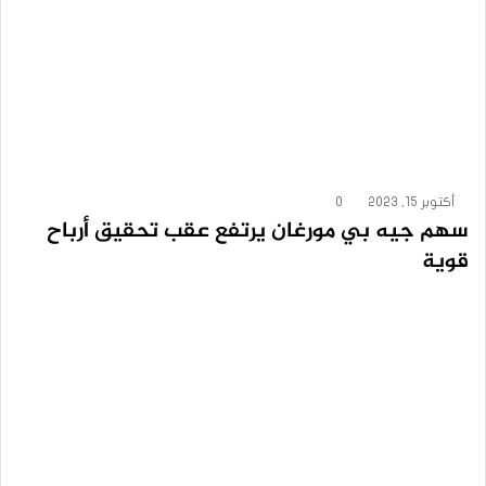
أكتوبر 15, 2023
0
سهم جيه بي مورغان يرتفع عقب تحقيق أرباح
قوية