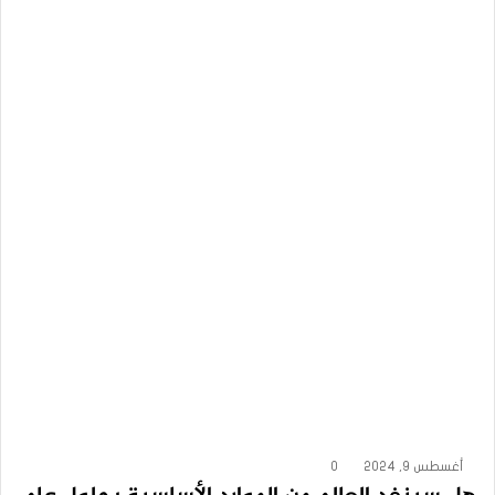
أغسطس 9, 2024
0