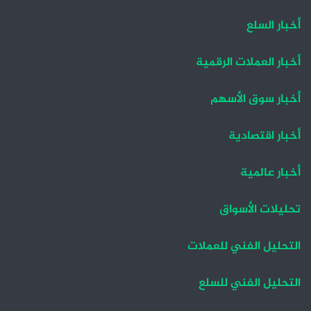
أخبار السلع
أخبار العملات الرقمية
أخبار سوق الأسهم
أخبار اقتصادية
أخبار عالمية
تحليلات الأسواق
التحليل الفني للعملات
التحليل الفني للسلع