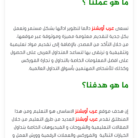
ما هو عملنا ؟
تسعى
عرب أوبشنز
دائما لتطوير ادائها بشكل مستمر وتعمل
بكل جدية لتقديم معلومة مميزة وموثوقة عبر موقعها،
من خلال التأكد من المصدر، بالإضافة إلى تقديم مواد تعليمية
وتثقيفية و ترتقى بها لتساعد المتداول العربى على الحصول
على افضل المعلومات الخاصة بالتداول و تجارة الفوركس
وكذلك للأشخاص المهتمين بأسواق التداول العالمية.
ما هو هدفنا؟
إن هدف موقع
عرب أوبشنز
الاساسى هو التعليم ومن هذا
المنطلق تقدم
عرب أوبشنز
العديد من طرق التعليم من خلال
المقالات التعليمية والشروحات و الفيديوهات الخاصة بتداول
الخيارات الثنائية والفوركس والعملات الرقمية وورش العمل و