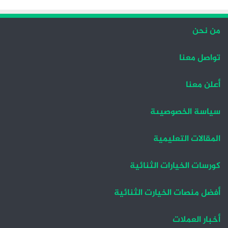
من نحن
تواصل معنا
أعلن معنا
سياسة الخصوصيىة
المقالات التعليمية
كورسات الخيارات الثنائية
أفضل منصات الخيارت الثنائية
أخبار العملات