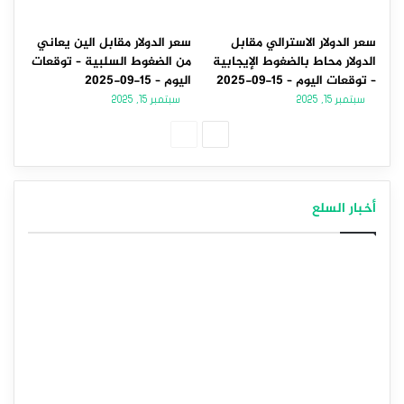
سعر الدولار الاسترالي مقابل
سعر الدولار مقابل الين يعاني
الدولار محاط بالضغوط الإيجابية
من الضغوط السلبية – توقعات
– توقعات اليوم – 15-09-2025
اليوم – 15-09-2025
سبتمبر 15, 2025
سبتمبر 15, 2025
الصفحة
الصفحة
التالية
السابقة
أخبار السلع