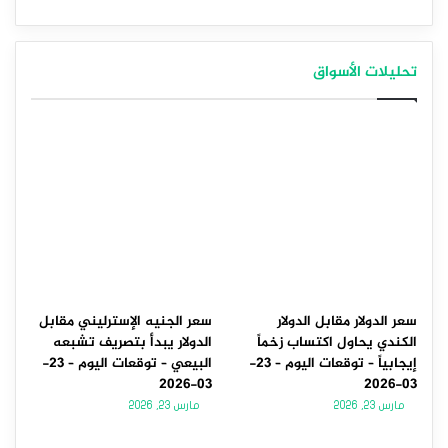
تحليلات الأسواق
سعر الدولار مقابل الدولار
سعر الجنيه الإسترليني مقابل
الكندي يحاول اكتساب زخماً
الدولار يبدأ بتصريف تشبعه
إيجابياً – توقعات اليوم – 23-
البيعي – توقعات اليوم – 23-
03-2026
03-2026
مارس 23, 2026
مارس 23, 2026