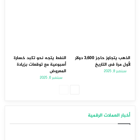
الذهب يتجاوز حاجز 3,600 دولار
النفط يتجه نحو تكبد خسارة
لأول مرة فى التاريخ
أسبوعية مع توقعات بزيادة
المعروض
سبتمبر 8, 2025
سبتمبر 6, 2025
الصفحة
الصفحة
التالية
السابقة
أخبار العملات الرقمية