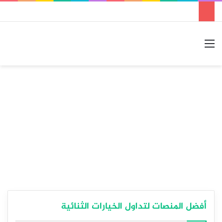
القائمة
بحث عن
الوضع المظلم
أفضل المنصات لتداول الخيارات الثنائية