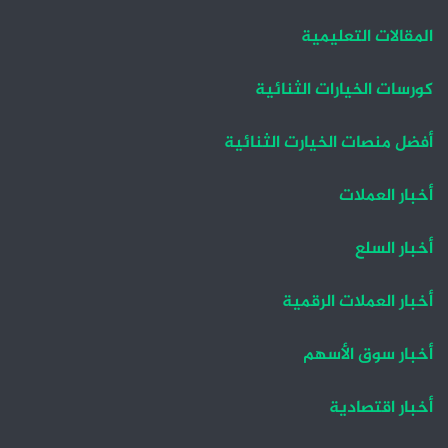
المقالات التعليمية
كورسات الخيارات الثنائية
أفضل منصات الخيارت الثنائية
أخبار العملات
أخبار السلع
أخبار العملات الرقمية
أخبار سوق الأسهم
أخبار اقتصادية