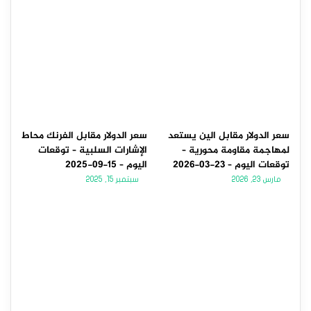
سعر الدولار مقابل الين يستعد
سعر الدولار مقابل الفرنك محاط
لمهاجمة مقاومة محورية –
الإشارات السلبية – توقعات
توقعات اليوم – 23-03-2026
اليوم – 15-09-2025
مارس 23, 2026
سبتمبر 15, 2025