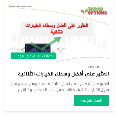
مقالات تعليمية و شروحات
مايو 28, 2023
العثور على أفضل وسطاء الخيارات الثنائية
العثور على أفضل وسطاء الخيارات الثنائية. مع التوسع السريع في
سوق الخيارات الثنائية ، هناك العشرات من المنصات لهذا النوع…
أكمل القراءة »